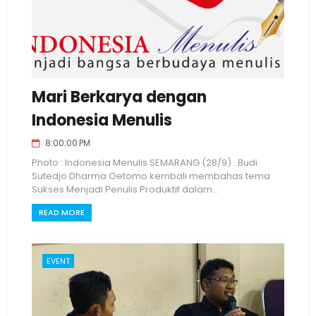
Mari Berkarya dengan
Indonesia Menulis
8:00:00 PM
Photo : Indonesia Menulis SEMARANG (28/9) . Budi
Sutedjo Dharma Oetomo kembali membahas tema
Sukses Menjadi Penulis Produktif dalam...
READ MORE
EVENT