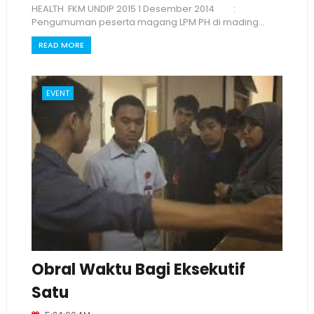
HEALTH FKM UNDIP 2015 1 Desember 2014 :
Pengumuman peserta magang LPM PH di mading...
READ MORE
EVENT
Obral Waktu Bagi Eksekutif
Satu