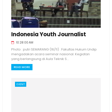
Indonesia Youth Journalist
10:28:00 AM
Photo : putri SEMARANG (16/11) . Fakultas Hukum Undip
mengadakan acara seminar nasional. Kegiatan
yang berlangsung di Aula Teknik S...
READ MORE
EVENT