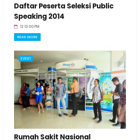
Daftar Peserta Seleksi Public
Speaking 2014
12:13:00 PM
READ MORE
EVENT
Rumah Sakit Nasional