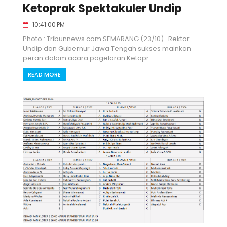
Ketoprak Spektakuler Undip
10:41:00 PM
Photo : Tribunnews.com SEMARANG (23/10) . Rektor
Undip dan Gubernur Jawa Tengah sukses mainkan
peran dalam acara pagelaran Ketopr...
READ MORE