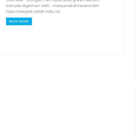
banyak digemari oleh masyarakat karena teh
hijau menjadi salah satu va...
READ MORE