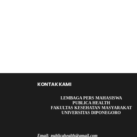
KONTAK KAMI
LEMBAGA PERS MAHASISWA
PUBLICA HEALTH
FAKULTAS KESEHATAN MASYARAKAT
UNIVERSITAS DIPONEGORO
Email: publicahealth@gmail.com