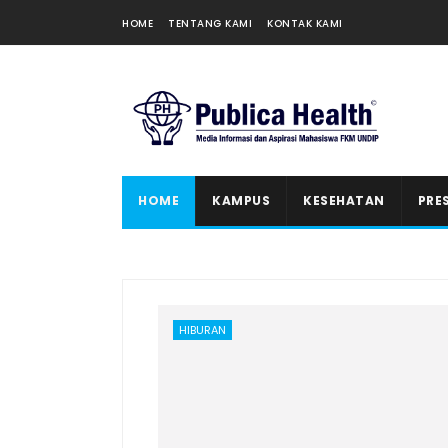
HOME
TENTANG KAMI
KONTAK KAMI
HOME
KAMPUS
KESEHATAN
PRE
HIBURAN