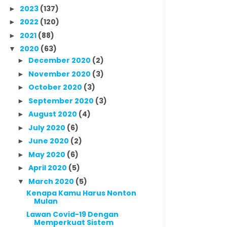
2023
(137)
►
2022
(120)
►
2021
(88)
►
2020
(63)
▼
December 2020
(2)
►
November 2020
(3)
►
October 2020
(3)
►
September 2020
(3)
►
August 2020
(4)
►
July 2020
(6)
►
June 2020
(2)
►
May 2020
(6)
►
April 2020
(5)
►
March 2020
(5)
▼
Kenapa Kamu Harus Nonton
Mulan
Lawan Covid-19 Dengan
Memperkuat Sistem