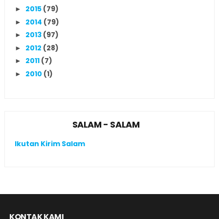
2015
(79)
►
2014
(79)
►
2013
(97)
►
2012
(28)
►
2011
(7)
►
2010
(1)
►
SALAM - SALAM
Ikutan Kirim Salam
KONTAK KAMI