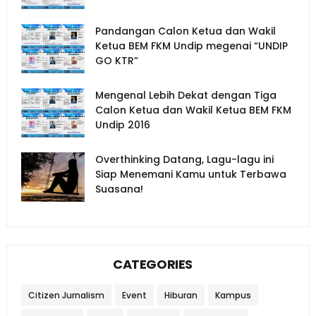
Pandangan Calon Ketua dan Wakil
Ketua BEM FKM Undip megenai “UNDIP
GO KTR”
Mengenal Lebih Dekat dengan Tiga
Calon Ketua dan Wakil Ketua BEM FKM
Undip 2016
Overthinking Datang, Lagu-lagu ini
Siap Menemani Kamu untuk Terbawa
Suasana!
CATEGORIES
Citizen Jurnalism
Event
Hiburan
Kampus