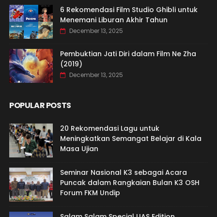
6 Rekomendasi Film Studio Ghibli untuk
Menemani Liburan Akhir Tahun
December 13, 2025
Pembuktian Jati Diri dalam Film Ne Zha
(2019)
December 13, 2025
POPULAR POSTS
20 Rekomendasi Lagu untuk
Meningkatkan Semangat Belajar di Kala
Masa Ujian
Seminar Nasional K3 sebagai Acara
Puncak dalam Rangkaian Bulan K3 OSH
Forum FKM Undip
Salam Salam Special UAS Edition