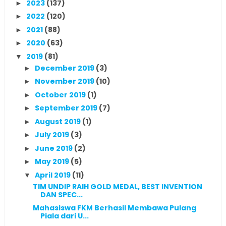
2023
(137)
►
2022
(120)
►
2021
(88)
►
2020
(63)
►
2019
(81)
▼
December 2019
(3)
►
November 2019
(10)
►
October 2019
(1)
►
September 2019
(7)
►
August 2019
(1)
►
July 2019
(3)
►
June 2019
(2)
►
May 2019
(5)
►
April 2019
(11)
▼
TIM UNDIP RAIH GOLD MEDAL, BEST INVENTION
DAN SPEC...
Mahasiswa FKM Berhasil Membawa Pulang
Piala dari U...