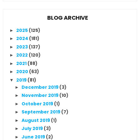
BLOG ARCHIVE
2025
(125)
►
2024
(181)
►
2023
(137)
►
2022
(120)
►
2021
(88)
►
2020
(63)
►
2019
(81)
▼
December 2019
(3)
►
November 2019
(10)
►
October 2019
(1)
►
September 2019
(7)
►
August 2019
(1)
►
July 2019
(3)
►
June 2019
(2)
►