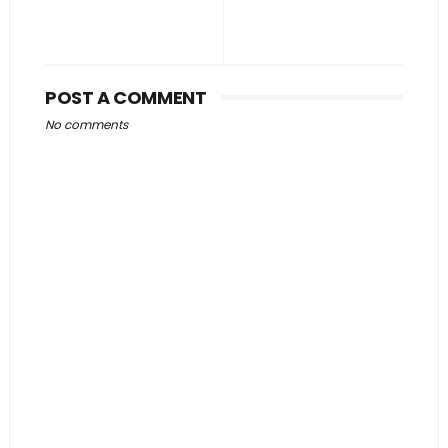
POST A COMMENT
No comments