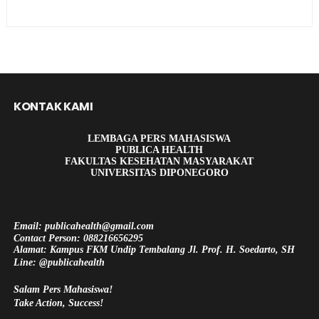
KONTAK KAMI
LEMBAGA PERS MAHASISWA
PUBLICA HEALTH
FAKULTAS KESEHATAN MASYARAKAT
UNIVERSITAS DIPONEGORO
Email: publicahealth@gmail.com
Contact Person: 088216656295
Alamat: Kampus FKM Undip Tembalang Jl. Prof. H. Soedarto, SH
Line: @publicahealth
Salam Pers Mahasiswa!
Take Action, Success!