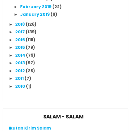
February 2019
(22)
►
January 2019
(9)
►
2018
(126)
►
2017
(139)
►
2016
(118)
►
2015
(79)
►
2014
(79)
►
2013
(97)
►
2012
(28)
►
2011
(7)
►
2010
(1)
►
SALAM - SALAM
Ikutan Kirim Salam