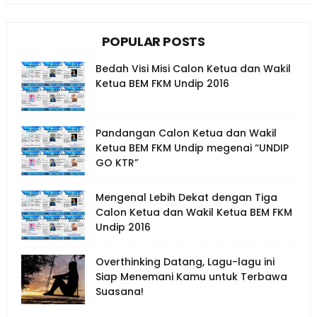
POPULAR POSTS
Bedah Visi Misi Calon Ketua dan Wakil
Ketua BEM FKM Undip 2016
Pandangan Calon Ketua dan Wakil
Ketua BEM FKM Undip megenai “UNDIP
GO KTR”
Mengenal Lebih Dekat dengan Tiga
Calon Ketua dan Wakil Ketua BEM FKM
Undip 2016
Overthinking Datang, Lagu-lagu ini
Siap Menemani Kamu untuk Terbawa
Suasana!