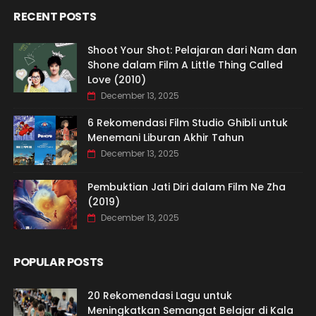
RECENT POSTS
Shoot Your Shot: Pelajaran dari Nam dan
Shone dalam Film A Little Thing Called
Love (2010)
December 13, 2025
6 Rekomendasi Film Studio Ghibli untuk
Menemani Liburan Akhir Tahun
December 13, 2025
Pembuktian Jati Diri dalam Film Ne Zha
(2019)
December 13, 2025
POPULAR POSTS
20 Rekomendasi Lagu untuk
Meningkatkan Semangat Belajar di Kala