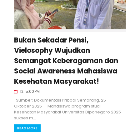
Bukan Sekadar Pensi,
Vielosophy Wujudkan
Semangat Keberagaman dan
Social Awareness Mahasiswa
Kesehatan Masyarakat!
12:15:00 PM
Sumber: Dokumentasi Pribadi Semarang, 25
Oktober 2025 — Mahasiswa program studi
Kesehatan Masyarakat Universitas Diponegoro 2025
sukses m...
READ MORE