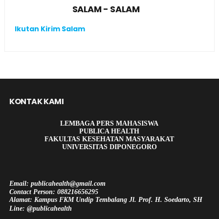
SALAM - SALAM
Ikutan Kirim Salam
KONTAK KAMI
LEMBAGA PERS MAHASISWA
PUBLICA HEALTH
FAKULTAS KESEHATAN MASYARAKAT
UNIVERSITAS DIPONEGORO
Email: publicahealth@gmail.com
Contact Person: 088216656295
Alamat: Kampus FKM Undip Tembalang Jl. Prof. H. Soedarto, SH
Line: @publicahealth