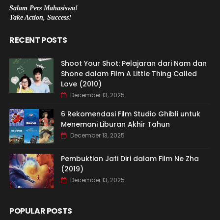
Salam Pers Mahasiswa!
Take Action, Success!
RECENT POSTS
Shoot Your Shot: Pelajaran dari Nam dan
Shone dalam Film A Little Thing Called
Love (2010)
December 13, 2025
6 Rekomendasi Film Studio Ghibli untuk
Menemani Liburan Akhir Tahun
December 13, 2025
Pembuktian Jati Diri dalam Film Ne Zha
(2019)
December 13, 2025
POPULAR POSTS