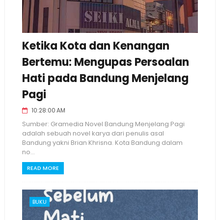
Ketika Kota dan Kenangan
Bertemu: Mengupas Persoalan
Hati pada Bandung Menjelang
Pagi
10:28:00 AM
Sumber: Gramedia Novel Bandung Menjelang Pagi
adalah sebuah novel karya dari penulis asal
Bandung yakni Brian Khrisna. Kota Bandung dalam
no...
READ MORE
BUKU