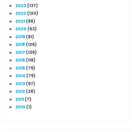
2023
(137)
►
2022
(120)
►
2021
(88)
►
2020
(63)
►
2019
(81)
►
2018
(126)
►
2017
(139)
►
2016
(118)
►
2015
(79)
►
2014
(79)
►
2013
(97)
►
2012
(28)
►
2011
(7)
►
2010
(1)
►