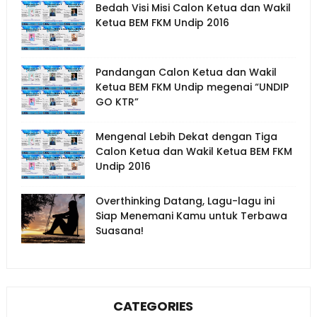
Bedah Visi Misi Calon Ketua dan Wakil
Ketua BEM FKM Undip 2016
Pandangan Calon Ketua dan Wakil
Ketua BEM FKM Undip megenai “UNDIP
GO KTR”
Mengenal Lebih Dekat dengan Tiga
Calon Ketua dan Wakil Ketua BEM FKM
Undip 2016
Overthinking Datang, Lagu-lagu ini
Siap Menemani Kamu untuk Terbawa
Suasana!
CATEGORIES