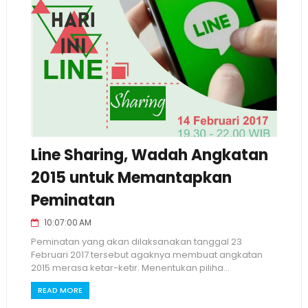
Line Sharing, Wadah Angkatan
2015 untuk Memantapkan
Peminatan
10:07:00 AM
Peminatan yang akan dilaksanakan tanggal 23
Februari 2017 tersebut agaknya membuat angkatan
2015 merasa ketar-ketir. Menentukan piliha...
READ MORE