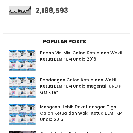
2,188,593
POPULAR POSTS
Bedah Visi Misi Calon Ketua dan Wakil
Ketua BEM FKM Undip 2016
Pandangan Calon Ketua dan Wakil
Ketua BEM FKM Undip megenai “UNDIP
GO KTR”
Mengenal Lebih Dekat dengan Tiga
Calon Ketua dan Wakil Ketua BEM FKM
Undip 2016