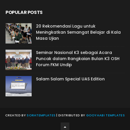
POPULAR POSTS
20 Rekomendasi Lagu untuk
Meningkatkan Semangat Belajar di Kala
Masa Ujian
Seminar Nasional K3 sebagai Acara
Puncak dalam Rangkaian Bulan K3 OSH
Forum FKM Undip
Salam Salam Special UAS Edition
CREATED BY
SORATEMPLATES
| DISTRIBUTED BY
GOOYAABI TEMPLATES