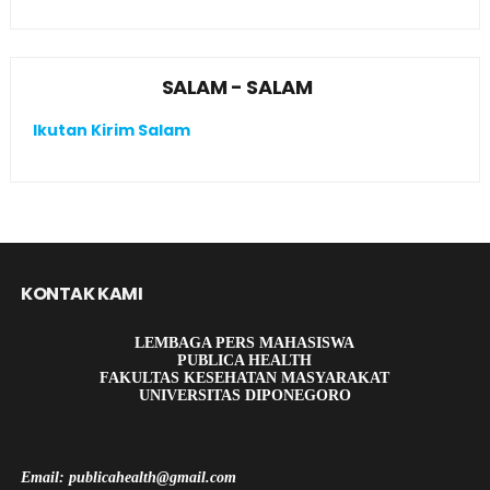
SALAM - SALAM
Ikutan Kirim Salam
KONTAK KAMI
LEMBAGA PERS MAHASISWA
PUBLICA HEALTH
FAKULTAS KESEHATAN MASYARAKAT
UNIVERSITAS DIPONEGORO
Email: publicahealth@gmail.com