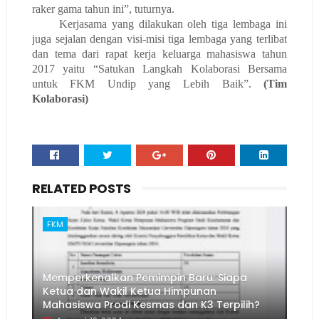
raker gama tahun ini”, tuturnya.
Kerjasama yang dilakukan oleh tiga lembaga ini
juga sejalan dengan visi-misi tiga lembaga yang terlibat
dan tema dari rapat kerja keluarga mahasiswa tahun
2017 yaitu “Satukan Langkah Kolaborasi Bersama
untuk FKM Undip yang Lebih Baik”.
(Tim
Kolaborasi)
RELATED POSTS
FKM
Memperkenalkan Pemimpin Baru: Siapa
Ketua dan Wakil Ketua Himpunan
Mahasiswa Prodi Kesmas dan K3 Terpilih?