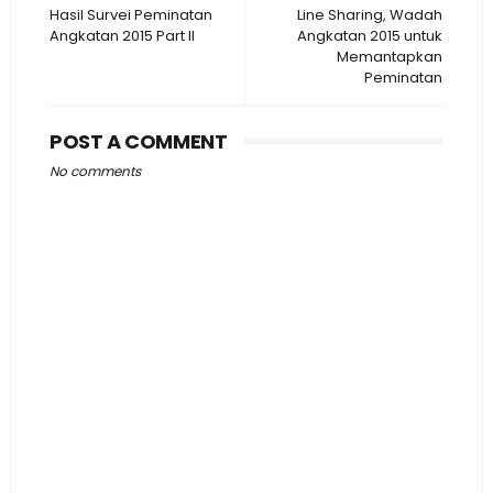
Hasil Survei Peminatan
Line Sharing, Wadah
Angkatan 2015 Part II
Angkatan 2015 untuk
Memantapkan
Peminatan
POST A COMMENT
No comments