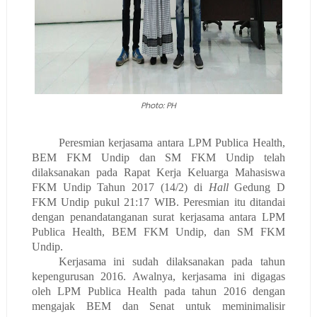
Photo: PH
Peresmian kerjasama antara LPM Publica Health,
BEM FKM Undip dan SM FKM Undip telah
dilaksanakan pada Rapat Kerja Keluarga Mahasiswa
FKM Undip Tahun 2017 (14/2) di
Hall
Gedung D
FKM Undip pukul 21:17 WIB. Peresmian itu ditandai
dengan penandatanganan surat kerjasama antara LPM
Publica Health, BEM FKM Undip, dan SM FKM
Undip.
Kerjasama ini sudah dilaksanakan pada tahun
kepengurusan 2016. Awalnya, kerjasama ini digagas
oleh LPM Publica Health pada tahun 2016 dengan
mengajak BEM dan Senat untuk meminimalisir