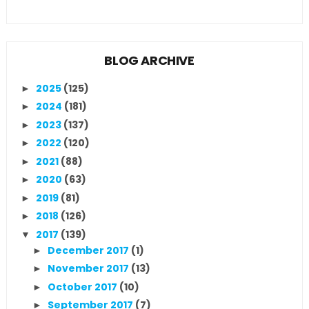
BLOG ARCHIVE
2025
(125)
►
2024
(181)
►
2023
(137)
►
2022
(120)
►
2021
(88)
►
2020
(63)
►
2019
(81)
►
2018
(126)
►
2017
(139)
▼
December 2017
(1)
►
November 2017
(13)
►
October 2017
(10)
►
September 2017
(7)
►