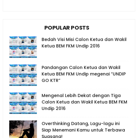
POPULAR POSTS
Bedah Visi Misi Calon Ketua dan Wakil
Ketua BEM FKM Undip 2016
Pandangan Calon Ketua dan Wakil
Ketua BEM FKM Undip megenai “UNDIP
GO KTR”
Mengenal Lebih Dekat dengan Tiga
Calon Ketua dan Wakil Ketua BEM FKM
Undip 2016
Overthinking Datang, Lagu-lagu ini
Siap Menemani Kamu untuk Terbawa
Suasana!