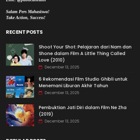
Salam Pers Mahasiswa!
Take Action, Success!
RECENT POSTS
Shoot Your Shot: Pelajaran dari Nam dan
Shone dalam Film A Little Thing Called
Love (2010)
December 13, 2025
6 Rekomendasi Film Studio Ghibli untuk
Menemani Liburan Akhir Tahun
December 13, 2025
Pembuktian Jati Diri dalam Film Ne Zha
(2019)
December 13, 2025