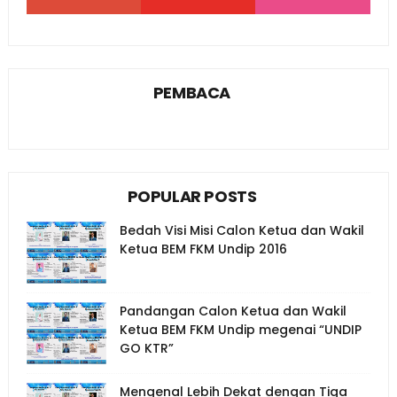
PEMBACA
POPULAR POSTS
Bedah Visi Misi Calon Ketua dan Wakil
Ketua BEM FKM Undip 2016
Pandangan Calon Ketua dan Wakil
Ketua BEM FKM Undip megenai “UNDIP
GO KTR”
Mengenal Lebih Dekat dengan Tiga