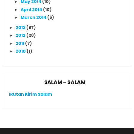
May 2014
(10)
►
April 2014
(10)
►
March 2014
(6)
►
2013
(97)
►
2012
(28)
►
2011
(7)
►
2010
(1)
►
SALAM - SALAM
Ikutan Kirim Salam