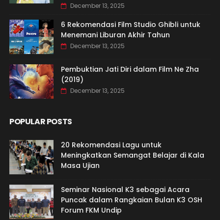
December 13, 2025
6 Rekomendasi Film Studio Ghibli untuk
Menemani Liburan Akhir Tahun
December 13, 2025
Pembuktian Jati Diri dalam Film Ne Zha
(2019)
December 13, 2025
POPULAR POSTS
20 Rekomendasi Lagu untuk
Meningkatkan Semangat Belajar di Kala
Masa Ujian
Seminar Nasional K3 sebagai Acara
Puncak dalam Rangkaian Bulan K3 OSH
Forum FKM Undip