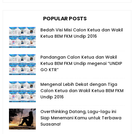
POPULAR POSTS
Bedah Visi Misi Calon Ketua dan Wakil
Ketua BEM FKM Undip 2016
Pandangan Calon Ketua dan Wakil
Ketua BEM FKM Undip megenai “UNDIP
GO KTR”
Mengenal Lebih Dekat dengan Tiga
Calon Ketua dan Wakil Ketua BEM FKM
Undip 2016
Overthinking Datang, Lagu-lagu ini
Siap Menemani Kamu untuk Terbawa
Suasana!