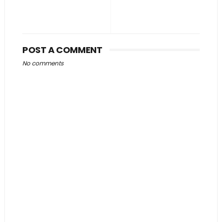
POST A COMMENT
No comments