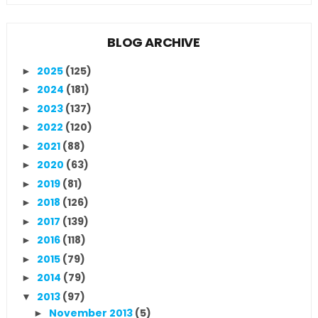
BLOG ARCHIVE
2025
(125)
►
2024
(181)
►
2023
(137)
►
2022
(120)
►
2021
(88)
►
2020
(63)
►
2019
(81)
►
2018
(126)
►
2017
(139)
►
2016
(118)
►
2015
(79)
►
2014
(79)
►
2013
(97)
▼
November 2013
(5)
►