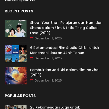
RECENT POSTS
Shoot Your Shot: Pelajaran dari Nam dan
Shone dalam Film A Little Thing Called
Love (2010)
December 13, 2025
6 Rekomendasi Film Studio Ghibli untuk
Menemani Liburan Akhir Tahun
December 13, 2025
Pembuktian Jati Diri dalam Film Ne Zha
(2019)
December 13, 2025
POPULAR POSTS
20 Rekomendasi Lagu untuk