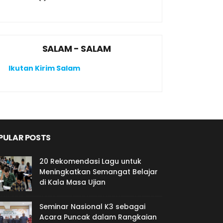
SALAM - SALAM
Ikutan Kirim Salam
PULAR POSTS
20 Rekomendasi Lagu untuk
Meningkatkan Semangat Belajar
di Kala Masa Ujian
Seminar Nasional K3 sebagai
Acara Puncak dalam Rangkaian