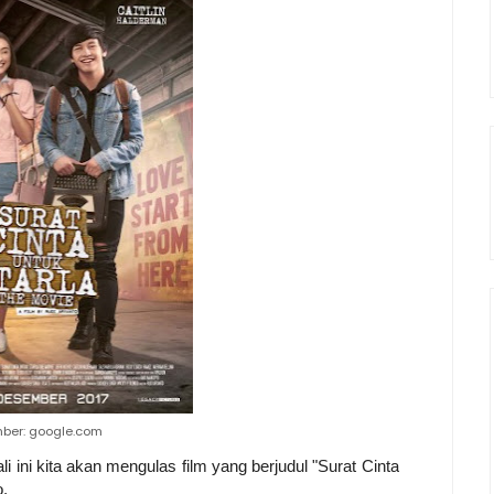
ber: google.com
ali ini kita akan mengulas film yang berjudul "Surat Cinta
o.