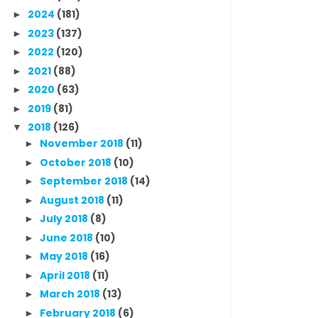
2024
(181)
►
2023
(137)
►
2022
(120)
►
2021
(88)
►
2020
(63)
►
2019
(81)
►
2018
(126)
▼
November 2018
(11)
►
October 2018
(10)
►
September 2018
(14)
►
August 2018
(11)
►
July 2018
(8)
►
June 2018
(10)
►
May 2018
(16)
►
April 2018
(11)
►
March 2018
(13)
►
February 2018
(6)
►