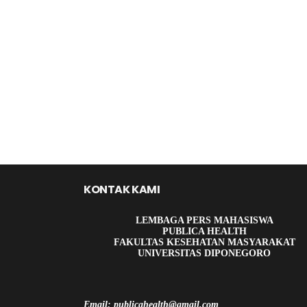
KONTAK KAMI
LEMBAGA PERS MAHASISWA
PUBLICA HEALTH
FAKULTAS KESEHATAN MASYARAKAT
UNIVERSITAS DIPONEGORO
Email: publicahealth@gmail.com