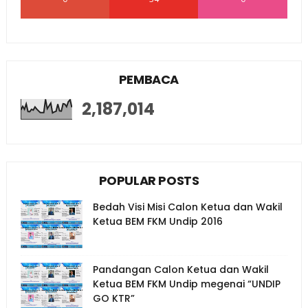
PEMBACA
2,187,014
POPULAR POSTS
Bedah Visi Misi Calon Ketua dan Wakil
Ketua BEM FKM Undip 2016
Pandangan Calon Ketua dan Wakil
Ketua BEM FKM Undip megenai “UNDIP
GO KTR”