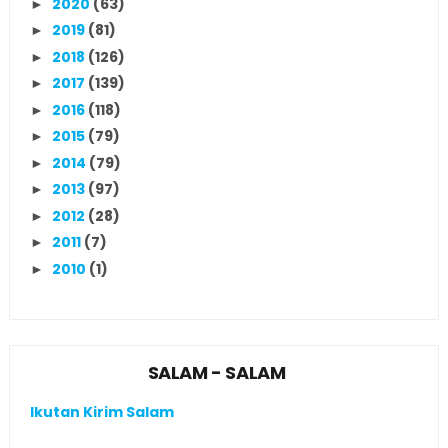
2020
(63)
►
2019
(81)
►
2018
(126)
►
2017
(139)
►
2016
(118)
►
2015
(79)
►
2014
(79)
►
2013
(97)
►
2012
(28)
►
2011
(7)
►
2010
(1)
►
SALAM - SALAM
Ikutan Kirim Salam