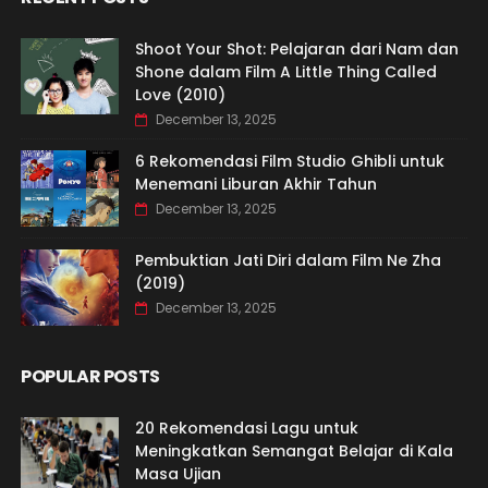
Shoot Your Shot: Pelajaran dari Nam dan
Shone dalam Film A Little Thing Called
Love (2010)
December 13, 2025
6 Rekomendasi Film Studio Ghibli untuk
Menemani Liburan Akhir Tahun
December 13, 2025
Pembuktian Jati Diri dalam Film Ne Zha
(2019)
December 13, 2025
POPULAR POSTS
20 Rekomendasi Lagu untuk
Meningkatkan Semangat Belajar di Kala
Masa Ujian