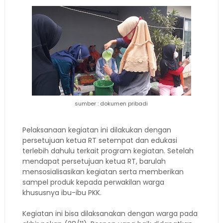
sumber : dokumen pribadi
Pelaksanaan kegiatan ini dilakukan dengan
persetujuan ketua RT setempat dan edukasi
terlebih dahulu terkait program kegiatan. Setelah
mendapat persetujuan ketua RT, barulah
mensosialisasikan kegiatan serta memberikan
sampel produk kepada perwakilan warga
khususnya ibu-ibu PKK.
Kegiatan ini bisa dilaksanakan dengan warga pada