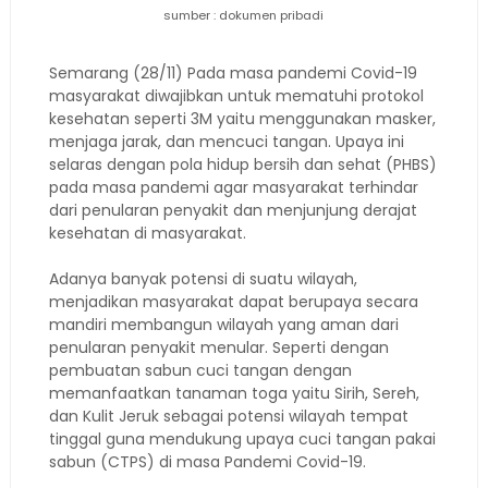
sumber : dokumen pribadi
Semarang (28/11) Pada masa pandemi Covid-19
masyarakat diwajibkan untuk mematuhi protokol
kesehatan seperti 3M yaitu menggunakan masker,
menjaga jarak, dan mencuci tangan. Upaya ini
selaras dengan pola hidup bersih dan sehat (PHBS)
pada masa pandemi agar masyarakat terhindar
dari penularan penyakit dan menjunjung derajat
kesehatan di masyarakat.
Adanya banyak potensi di suatu wilayah,
menjadikan masyarakat dapat berupaya secara
mandiri membangun wilayah yang aman dari
penularan penyakit menular. Seperti dengan
pembuatan sabun cuci tangan dengan
memanfaatkan tanaman toga yaitu Sirih, Sereh,
dan Kulit Jeruk sebagai potensi wilayah tempat
tinggal guna mendukung upaya cuci tangan pakai
sabun (CTPS) di masa Pandemi Covid-19.