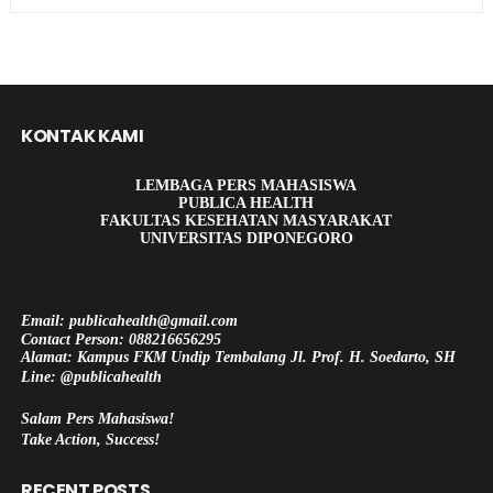
KONTAK KAMI
LEMBAGA PERS MAHASISWA
PUBLICA HEALTH
FAKULTAS KESEHATAN MASYARAKAT
UNIVERSITAS DIPONEGORO
Email: publicahealth@gmail.com
Contact Person: 088216656295
Alamat: Kampus FKM Undip Tembalang Jl. Prof. H. Soedarto, SH
Line: @publicahealth
Salam Pers Mahasiswa!
Take Action, Success!
RECENT POSTS