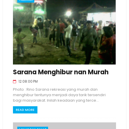
Sarana Menghibur nan Murah
12:08:00 PM
Photo : Rino Sarana rekreasi yang murah dan
menghibur tentunya menjadi daya tarik tersendiri
bagi masyarakat. Inilah keadaan yang terce...
READ MORE