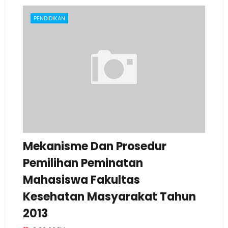
PENDIDIKAN
Mekanisme Dan Prosedur
Pemilihan Peminatan
Mahasiswa Fakultas
Kesehatan Masyarakat Tahun
2013