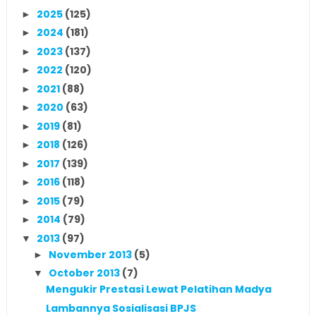
2025
(125)
►
2024
(181)
►
2023
(137)
►
2022
(120)
►
2021
(88)
►
2020
(63)
►
2019
(81)
►
2018
(126)
►
2017
(139)
►
2016
(118)
►
2015
(79)
►
2014
(79)
►
2013
(97)
▼
November 2013
(5)
►
October 2013
(7)
▼
Mengukir Prestasi Lewat Pelatihan Madya
Lambannya Sosialisasi BPJS