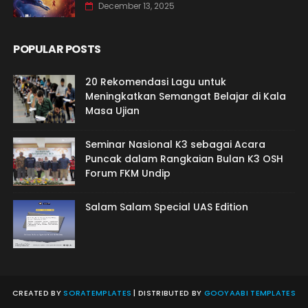
December 13, 2025
POPULAR POSTS
20 Rekomendasi Lagu untuk
Meningkatkan Semangat Belajar di Kala
Masa Ujian
Seminar Nasional K3 sebagai Acara
Puncak dalam Rangkaian Bulan K3 OSH
Forum FKM Undip
Salam Salam Special UAS Edition
CREATED BY
SORATEMPLATES
| DISTRIBUTED BY
GOOYAABI TEMPLATES