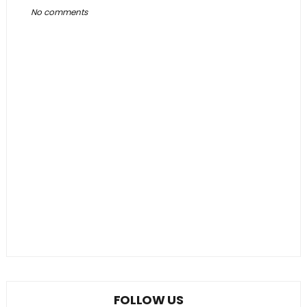
No comments
FOLLOW US