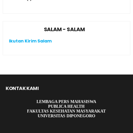
SALAM - SALAM
Ikutan Kirim Salam
KONTAK KAMI
LEMBAGA PERS MAHASISWA
PUBLICA HEALTH
FAKULTAS KESEHATAN MASYARAKAT
UNIVERSITAS DIPONEGORO