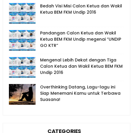
Bedah Visi Misi Calon Ketua dan Wakil
Ketua BEM FKM Undip 2016
Pandangan Calon Ketua dan Wakil
Ketua BEM FKM Undip megenai “UNDIP
GO KTR”
Mengenal Lebih Dekat dengan Tiga
Calon Ketua dan Wakil Ketua BEM FKM
Undip 2016
Overthinking Datang, Lagu-lagu ini
Siap Menemani Kamu untuk Terbawa
Suasana!
CATEGORIES