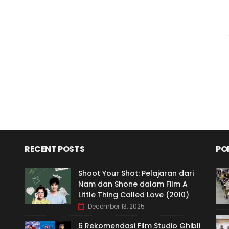
RECENT POSTS
PO
Shoot Your Shot: Pelajaran dari
Nam dan Shone dalam Film A
Little Thing Called Love (2010)
December 13, 2025
6 Rekomendasi Film Studio Ghibli