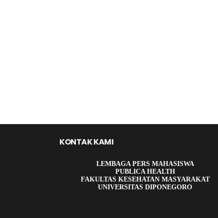
KONTAK KAMI
LEMBAGA PERS MAHASISWA
PUBLICA HEALTH
FAKULTAS KESEHATAN MASYARAKAT
UNIVERSITAS DIPONEGORO