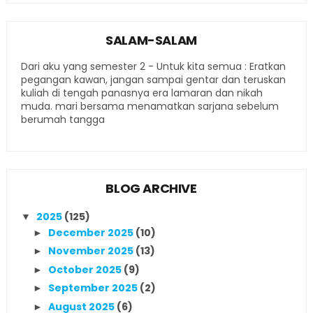
SALAM-SALAM
Dari aku yang semester 2 - Untuk kita semua : Eratkan
pegangan kawan, jangan sampai gentar dan teruskan
kuliah di tengah panasnya era lamaran dan nikah
muda. mari bersama menamatkan sarjana sebelum
berumah tangga
BLOG ARCHIVE
2025
(125)
▼
December 2025
(10)
►
November 2025
(13)
►
October 2025
(9)
►
September 2025
(2)
►
August 2025
(6)
►