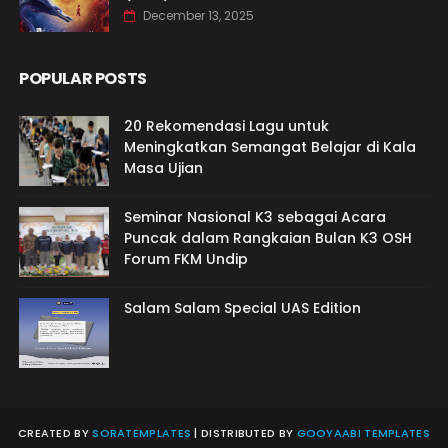
December 13, 2025
POPULAR POSTS
20 Rekomendasi Lagu untuk
Meningkatkan Semangat Belajar di Kala
Masa Ujian
Seminar Nasional K3 sebagai Acara
Puncak dalam Rangkaian Bulan K3 OSH
Forum FKM Undip
Salam Salam Special UAS Edition
CREATED BY
SORATEMPLATES
| DISTRIBUTED BY
GOOYAABI TEMPLATES