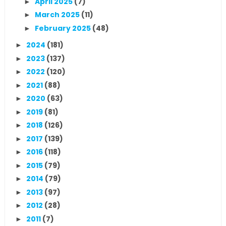
April 2025
(7)
►
March 2025
(11)
►
February 2025
(48)
►
2024
(181)
►
2023
(137)
►
2022
(120)
►
2021
(88)
►
2020
(63)
►
2019
(81)
►
2018
(126)
►
2017
(139)
►
2016
(118)
►
2015
(79)
►
2014
(79)
►
2013
(97)
►
2012
(28)
►
2011
(7)
►