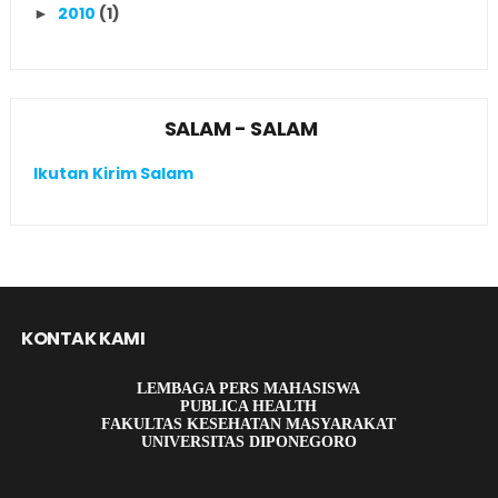
2010
(1)
►
SALAM - SALAM
Ikutan Kirim Salam
KONTAK KAMI
LEMBAGA PERS MAHASISWA
PUBLICA HEALTH
FAKULTAS KESEHATAN MASYARAKAT
UNIVERSITAS DIPONEGORO