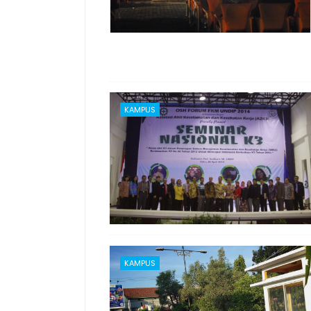
KAMPUS
KAMPUS