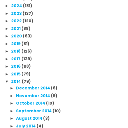
2024
(181)
►
2023
(137)
►
2022
(120)
►
2021
(88)
►
2020
(63)
►
2019
(81)
►
2018
(126)
►
2017
(139)
►
2016
(118)
►
2015
(79)
►
2014
(79)
▼
December 2014
(6)
►
November 2014
(9)
►
October 2014
(10)
►
September 2014
(10)
►
August 2014
(3)
►
July 2014
(4)
►