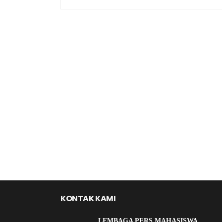
KONTAK KAMI
LEMBAGA PERS MAHASISWA