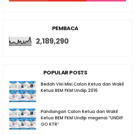
PEMBACA
2,189,290
POPULAR POSTS
Bedah Visi Misi Calon Ketua dan Wakil
Ketua BEM FKM Undip 2016
Pandangan Calon Ketua dan Wakil
Ketua BEM FKM Undip megenai “UNDIP
GO KTR”