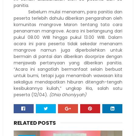
panitia.
Sebelum mulai menanam, para panitia dan
peserta terlebih dahulu diberikan pengarahan oleh
komunitas mangrove Maron tentang tata cara
penanaman mangrove. Acara ini berlangsung dari
pukul 08.00 WIB hingga pukul 13.00 WIB. Dalam
acara ini para peserta tidak sekedar menanam
mangrove namun juga diperbolehkan untuk
bermain di pantai dan diberikan doorprize dengan
menjawab pertanyaan yang diberikan panitia.
“Acara ini sangatlah bermanfaat selain berbuat
untuk bumi, tetapi juga menambah wawasan kita
sekaligus mendapatkan hiburan ditengah-tengah
kesibukannya kuliah,” ungkap Ria, salah satu
peserta (12/04).
(Dhia Ghoniyyah)
RELATED POSTS