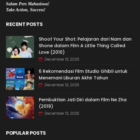
Salam Pers Mahasiswa!
Take Action, Success!
RECENT POSTS
Shoot Your Shot: Pelajaran dari Nam dan
Shone dalam Film A Little Thing Called
Love (2010)
December 13, 2025
6 Rekomendasi Film Studio Ghibli untuk
Menemani Liburan Akhir Tahun
December 13, 2025
Pembuktian Jati Diri dalam Film Ne Zha
(2019)
December 13, 2025
POPULAR POSTS