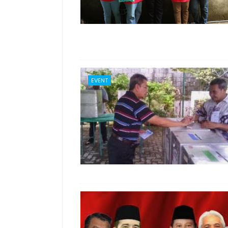
EVENT