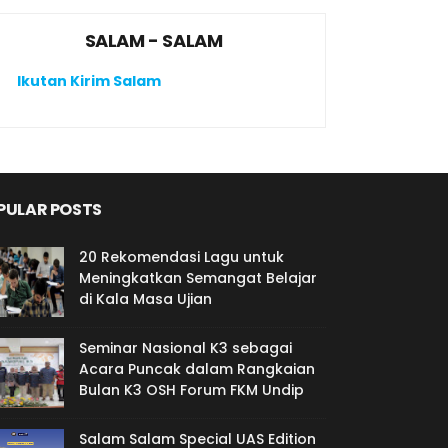
SALAM - SALAM
Ikutan Kirim Salam
PULAR POSTS
20 Rekomendasi Lagu untuk
Meningkatkan Semangat Belajar
di Kala Masa Ujian
Seminar Nasional K3 sebagai
Acara Puncak dalam Rangkaian
Bulan K3 OSH Forum FKM Undip
Salam Salam Special UAS Edition