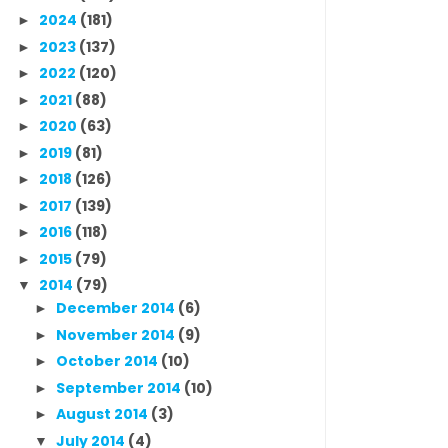
2024
(181)
►
2023
(137)
►
2022
(120)
►
2021
(88)
►
2020
(63)
►
2019
(81)
►
2018
(126)
►
2017
(139)
►
2016
(118)
►
2015
(79)
►
2014
(79)
▼
December 2014
(6)
►
November 2014
(9)
►
October 2014
(10)
►
September 2014
(10)
►
August 2014
(3)
►
July 2014
(4)
▼