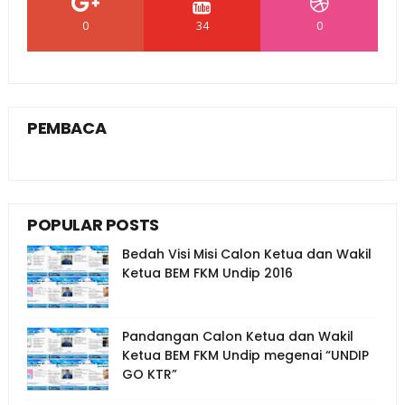
0
34
0
PEMBACA
POPULAR POSTS
Bedah Visi Misi Calon Ketua dan Wakil
Ketua BEM FKM Undip 2016
Pandangan Calon Ketua dan Wakil
Ketua BEM FKM Undip megenai “UNDIP
GO KTR”