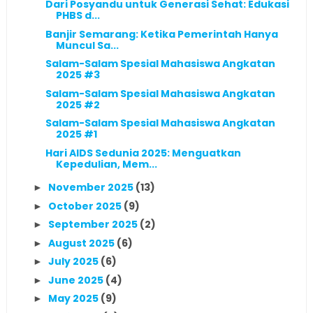
Dari Posyandu untuk Generasi Sehat: Edukasi
PHBS d...
Banjir Semarang: Ketika Pemerintah Hanya
Muncul Sa...
Salam-Salam Spesial Mahasiswa Angkatan
2025 #3
Salam-Salam Spesial Mahasiswa Angkatan
2025 #2
Salam-Salam Spesial Mahasiswa Angkatan
2025 #1
Hari AIDS Sedunia 2025: Menguatkan
Kepedulian, Mem...
November 2025
(13)
►
October 2025
(9)
►
September 2025
(2)
►
August 2025
(6)
►
July 2025
(6)
►
June 2025
(4)
►
May 2025
(9)
►