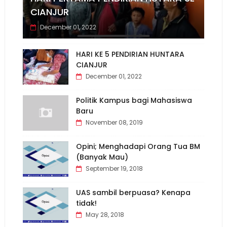
CIANJUR
December 01, 2022
HARI KE 5 PENDIRIAN HUNTARA
CIANJUR
December 01, 2022
Politik Kampus bagi Mahasiswa
Baru
November 08, 2019
Opini; Menghadapi Orang Tua BM
(Banyak Mau)
September 19, 2018
UAS sambil berpuasa? Kenapa
tidak!
May 28, 2018