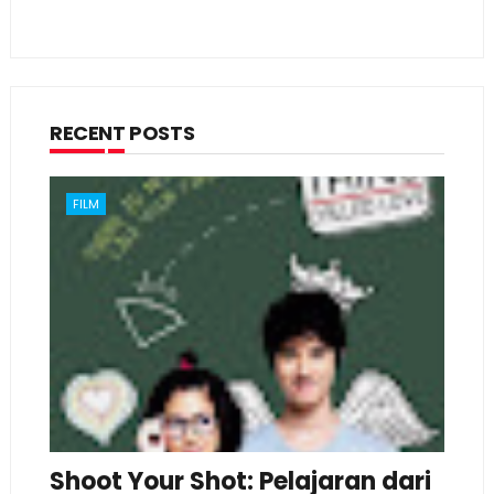
RECENT POSTS
FILM
Shoot Your Shot: Pelajaran dari