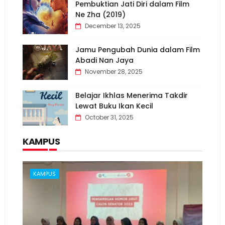
Pembuktian Jati Diri dalam Film
Ne Zha (2019)
December 13, 2025
Jamu Pengubah Dunia dalam Film
Abadi Nan Jaya
November 28, 2025
Belajar Ikhlas Menerima Takdir
Lewat Buku Ikan Kecil
October 31, 2025
KAMPUS
KAMPUS