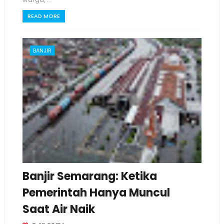
READ MORE
BANJIR
Banjir Semarang: Ketika
Pemerintah Hanya Muncul
Saat Air Naik