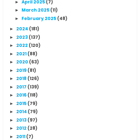
April 2025
(7)
►
March 2025
(11)
►
February 2025
(48)
►
2024
(181)
►
2023
(137)
►
2022
(120)
►
2021
(88)
►
2020
(63)
►
2019
(81)
►
2018
(126)
►
2017
(139)
►
2016
(118)
►
2015
(79)
►
2014
(79)
►
2013
(97)
►
2012
(28)
►
2011
(7)
►