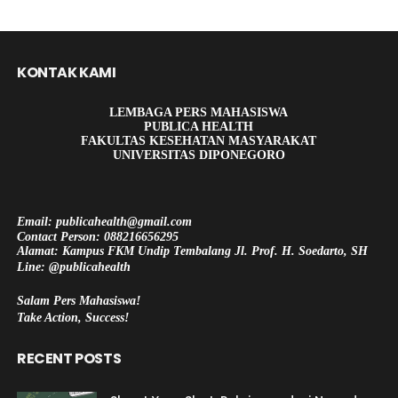
KONTAK KAMI
LEMBAGA PERS MAHASISWA
PUBLICA HEALTH
FAKULTAS KESEHATAN MASYARAKAT
UNIVERSITAS DIPONEGORO
Email: publicahealth@gmail.com
Contact Person: 088216656295
Alamat: Kampus FKM Undip Tembalang Jl. Prof. H. Soedarto, SH
Line: @publicahealth
Salam Pers Mahasiswa!
Take Action, Success!
RECENT POSTS