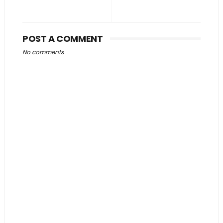
POST A COMMENT
No comments