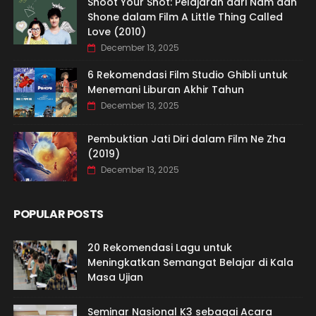
Shoot Your Shot: Pelajaran dari Nam dan
Shone dalam Film A Little Thing Called
Love (2010)
December 13, 2025
6 Rekomendasi Film Studio Ghibli untuk
Menemani Liburan Akhir Tahun
December 13, 2025
Pembuktian Jati Diri dalam Film Ne Zha
(2019)
December 13, 2025
POPULAR POSTS
20 Rekomendasi Lagu untuk
Meningkatkan Semangat Belajar di Kala
Masa Ujian
Seminar Nasional K3 sebagai Acara