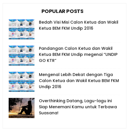
POPULAR POSTS
Bedah Visi Misi Calon Ketua dan Wakil
Ketua BEM FKM Undip 2016
Pandangan Calon Ketua dan Wakil
Ketua BEM FKM Undip megenai “UNDIP
GO KTR”
Mengenal Lebih Dekat dengan Tiga
Calon Ketua dan Wakil Ketua BEM FKM
Undip 2016
Overthinking Datang, Lagu-lagu ini
Siap Menemani Kamu untuk Terbawa
Suasana!