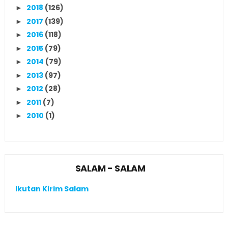
2018
(126)
►
2017
(139)
►
2016
(118)
►
2015
(79)
►
2014
(79)
►
2013
(97)
►
2012
(28)
►
2011
(7)
►
2010
(1)
►
SALAM - SALAM
Ikutan Kirim Salam