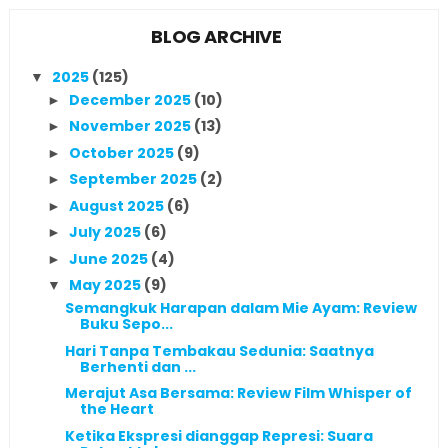
BLOG ARCHIVE
2025
(125)
▼
December 2025
(10)
►
November 2025
(13)
►
October 2025
(9)
►
September 2025
(2)
►
August 2025
(6)
►
July 2025
(6)
►
June 2025
(4)
►
May 2025
(9)
▼
Semangkuk Harapan dalam Mie Ayam: Review
Buku Sepo...
Hari Tanpa Tembakau Sedunia: Saatnya
Berhenti dan ...
Merajut Asa Bersama: Review Film Whisper of
the Heart
Ketika Ekspresi dianggap Represi: Suara