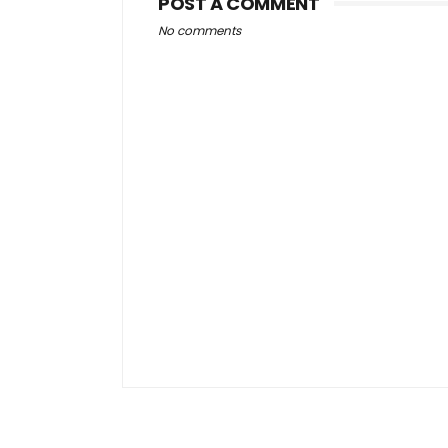
POST A COMMENT
No comments