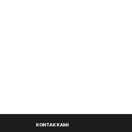
KONTAK KAMI