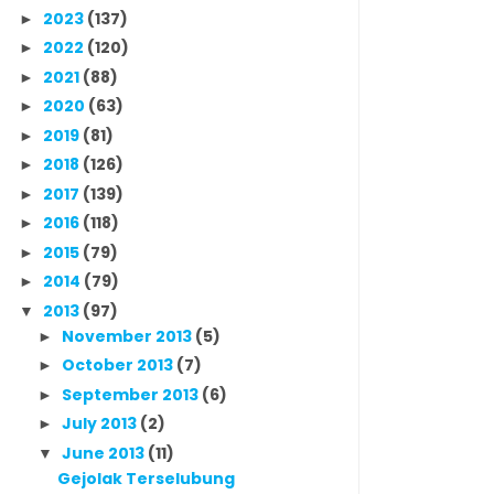
2023
(137)
►
2022
(120)
►
2021
(88)
►
2020
(63)
►
2019
(81)
►
2018
(126)
►
2017
(139)
►
2016
(118)
►
2015
(79)
►
2014
(79)
►
2013
(97)
▼
November 2013
(5)
►
October 2013
(7)
►
September 2013
(6)
►
July 2013
(2)
►
June 2013
(11)
▼
Gejolak Terselubung