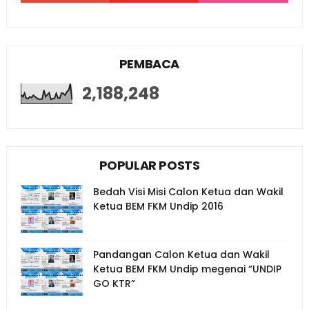
PEMBACA
2,188,248
POPULAR POSTS
Bedah Visi Misi Calon Ketua dan Wakil
Ketua BEM FKM Undip 2016
Pandangan Calon Ketua dan Wakil
Ketua BEM FKM Undip megenai “UNDIP
GO KTR”