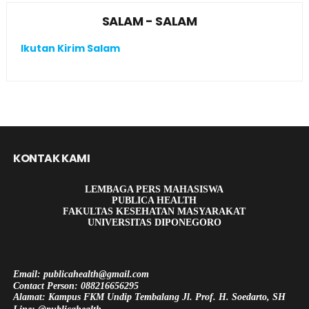
SALAM - SALAM
Ikutan Kirim Salam
KONTAK KAMI
LEMBAGA PERS MAHASISWA
PUBLICA HEALTH
FAKULTAS KESEHATAN MASYARAKAT
UNIVERSITAS DIPONEGORO
Email: publicahealth@gmail.com
Contact Person: 088216656295
Alamat: Kampus FKM Undip Tembalang Jl. Prof. H. Soedarto, SH