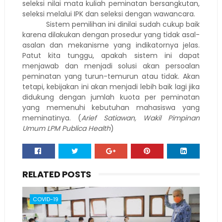
seleksi nilai mata kuliah peminatan bersangkutan,
seleksi melalui IPK dan seleksi dengan wawancara.
Sistem pemilihan ini dinilai sudah cukup baik
karena dilakukan dengan prosedur yang tidak asal-
asalan dan mekanisme yang indikatornya jelas.
Patut kita tunggu, apakah sistem ini dapat
menjawab dan menjadi solusi akan persoalan
peminatan yang turun-temurun atau tidak. Akan
tetapi, kebijakan ini akan menjadi lebih baik lagi jika
didukung dengan jumlah kuota per peminatan
yang memenuhi kebutuhan mahasiswa yang
meminatinya. (
Arief Satiawan, Wakil Pimpinan
Umum LPM Publica Health
)
RELATED POSTS
COVID-19