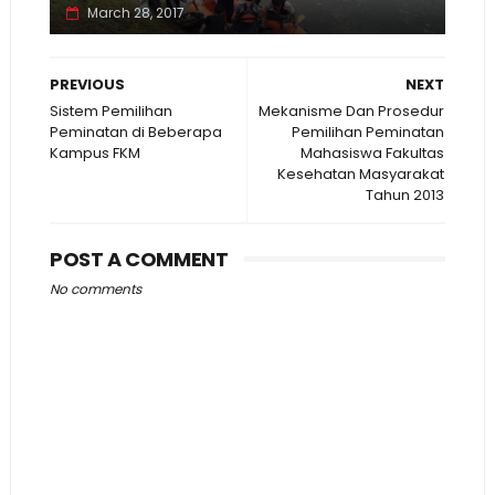
March 28, 2017
PREVIOUS
NEXT
Sistem Pemilihan
Mekanisme Dan Prosedur
Peminatan di Beberapa
Pemilihan Peminatan
Kampus FKM
Mahasiswa Fakultas
Kesehatan Masyarakat
Tahun 2013
POST A COMMENT
No comments