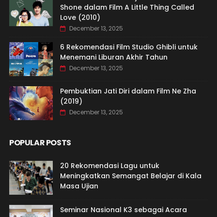
Shone dalam Film A Little Thing Called
Love (2010)
December 13, 2025
6 Rekomendasi Film Studio Ghibli untuk
Menemani Liburan Akhir Tahun
December 13, 2025
Pembuktian Jati Diri dalam Film Ne Zha
(2019)
December 13, 2025
POPULAR POSTS
20 Rekomendasi Lagu untuk
Meningkatkan Semangat Belajar di Kala
Masa Ujian
Seminar Nasional K3 sebagai Acara