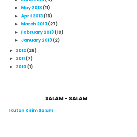
May 2013
(11)
►
April 2013
(16)
►
March 2013
(27)
►
February 2013
(10)
►
January 2013
(2)
►
2012
(28)
►
2011
(7)
►
2010
(1)
►
SALAM - SALAM
Ikutan Kirim Salam