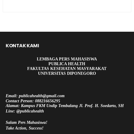
KONTAK KAMI
LEMBAGA PERS MAHASISWA
PUBLICA HEALTH
FAKULTAS KESEHATAN MASYARAKAT
UNIVERSITAS DIPONEGORO
Email: publicahealth@gmail.com
Contact Person: 088216656295
Alamat: Kampus FKM Undip Tembalang Jl. Prof. H. Soedarto, SH
Line: @publicahealth
Salam Pers Mahasiswa!
Take Action, Success!