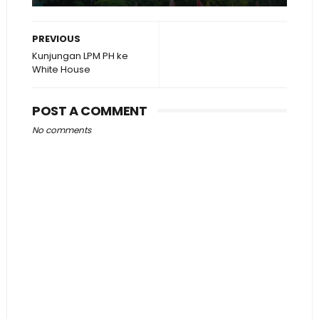
PREVIOUS
Kunjungan LPM PH ke
White House
POST A COMMENT
No comments