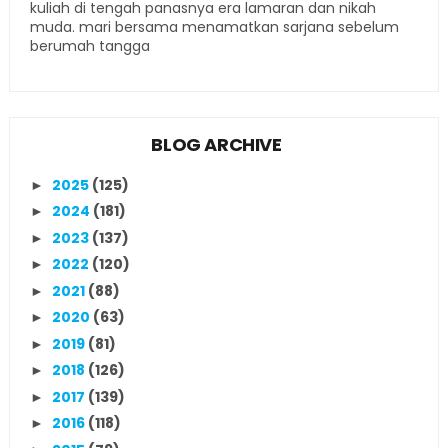
kuliah di tengah panasnya era lamaran dan nikah
muda. mari bersama menamatkan sarjana sebelum
berumah tangga
BLOG ARCHIVE
2025
(125)
►
2024
(181)
►
2023
(137)
►
2022
(120)
►
2021
(88)
►
2020
(63)
►
2019
(81)
►
2018
(126)
►
2017
(139)
►
2016
(118)
►