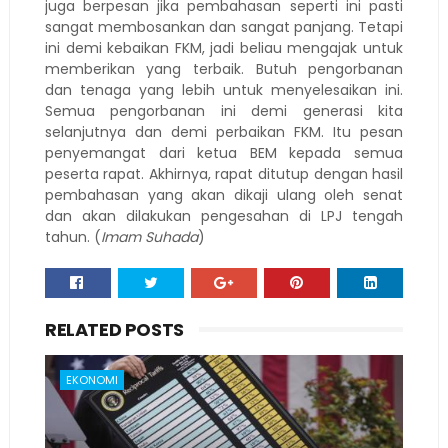
juga berpesan jika pembahasan seperti ini pasti
sangat membosankan dan sangat panjang. Tetapi
ini demi kebaikan FKM, jadi beliau mengajak untuk
memberikan yang terbaik. Butuh pengorbanan
dan tenaga yang lebih untuk menyelesaikan ini.
Semua pengorbanan ini demi generasi kita
selanjutnya dan demi perbaikan FKM. Itu pesan
penyemangat dari ketua BEM kepada semua
peserta rapat. Akhirnya, rapat ditutup dengan hasil
pembahasan yang akan dikaji ulang oleh senat
dan akan dilakukan pengesahan di LPJ tengah
tahun. (
Imam Suhada
)
RELATED POSTS
EKONOMI