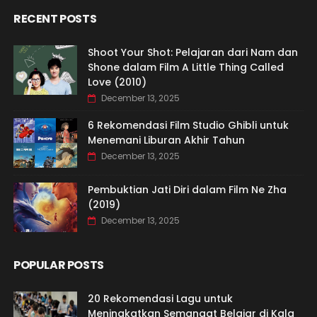
RECENT POSTS
Shoot Your Shot: Pelajaran dari Nam dan
Shone dalam Film A Little Thing Called
Love (2010)
December 13, 2025
6 Rekomendasi Film Studio Ghibli untuk
Menemani Liburan Akhir Tahun
December 13, 2025
Pembuktian Jati Diri dalam Film Ne Zha
(2019)
December 13, 2025
POPULAR POSTS
20 Rekomendasi Lagu untuk
Meningkatkan Semangat Belajar di Kala