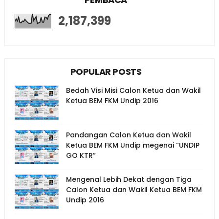
2,187,399
POPULAR POSTS
Bedah Visi Misi Calon Ketua dan Wakil
Ketua BEM FKM Undip 2016
Pandangan Calon Ketua dan Wakil
Ketua BEM FKM Undip megenai “UNDIP
GO KTR”
Mengenal Lebih Dekat dengan Tiga
Calon Ketua dan Wakil Ketua BEM FKM
Undip 2016