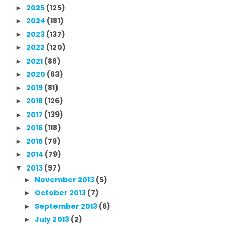
2025
(125)
►
2024
(181)
►
2023
(137)
►
2022
(120)
►
2021
(88)
►
2020
(63)
►
2019
(81)
►
2018
(126)
►
2017
(139)
►
2016
(118)
►
2015
(79)
►
2014
(79)
►
2013
(97)
▼
November 2013
(5)
►
October 2013
(7)
►
September 2013
(6)
►
July 2013
(2)
►