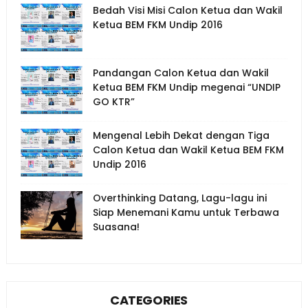
Bedah Visi Misi Calon Ketua dan Wakil
Ketua BEM FKM Undip 2016
Pandangan Calon Ketua dan Wakil
Ketua BEM FKM Undip megenai “UNDIP
GO KTR”
Mengenal Lebih Dekat dengan Tiga
Calon Ketua dan Wakil Ketua BEM FKM
Undip 2016
Overthinking Datang, Lagu-lagu ini
Siap Menemani Kamu untuk Terbawa
Suasana!
CATEGORIES