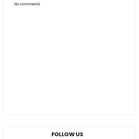
No comments
FOLLOW US