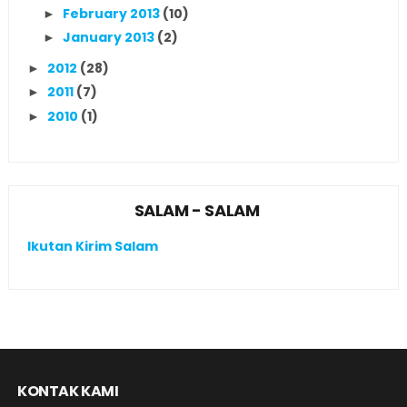
February 2013
(10)
►
January 2013
(2)
►
2012
(28)
►
2011
(7)
►
2010
(1)
►
SALAM - SALAM
Ikutan Kirim Salam
KONTAK KAMI