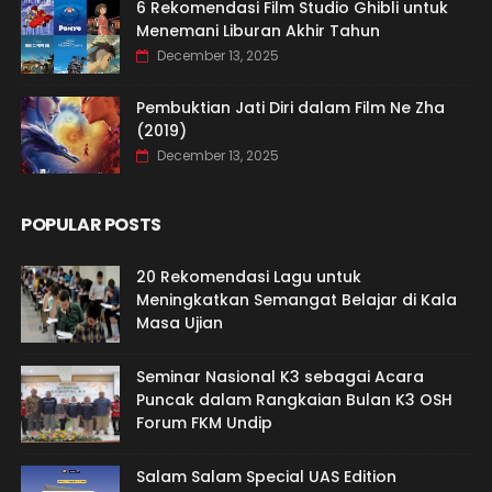
6 Rekomendasi Film Studio Ghibli untuk
Menemani Liburan Akhir Tahun
December 13, 2025
Pembuktian Jati Diri dalam Film Ne Zha
(2019)
December 13, 2025
POPULAR POSTS
20 Rekomendasi Lagu untuk
Meningkatkan Semangat Belajar di Kala
Masa Ujian
Seminar Nasional K3 sebagai Acara
Puncak dalam Rangkaian Bulan K3 OSH
Forum FKM Undip
Salam Salam Special UAS Edition