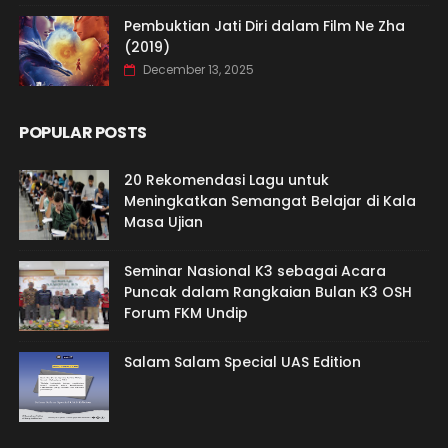
Pembuktian Jati Diri dalam Film Ne Zha
(2019)
December 13, 2025
POPULAR POSTS
20 Rekomendasi Lagu untuk
Meningkatkan Semangat Belajar di Kala
Masa Ujian
Seminar Nasional K3 sebagai Acara
Puncak dalam Rangkaian Bulan K3 OSH
Forum FKM Undip
Salam Salam Special UAS Edition