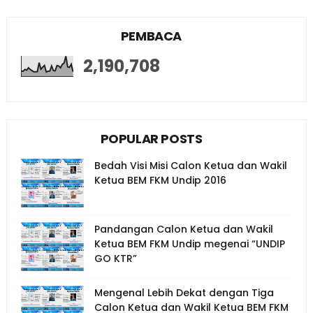
PEMBACA
2,190,708
POPULAR POSTS
Bedah Visi Misi Calon Ketua dan Wakil
Ketua BEM FKM Undip 2016
Pandangan Calon Ketua dan Wakil
Ketua BEM FKM Undip megenai “UNDIP
GO KTR”
Mengenal Lebih Dekat dengan Tiga
Calon Ketua dan Wakil Ketua BEM FKM