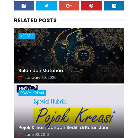
RELATED POSTS
KREATIF
Bulan dan Matahari
January 20, 2020
POJOK KREASI
Pojok Kreasi; Jangan Sedih di Bulan Juni
June 02, 2016