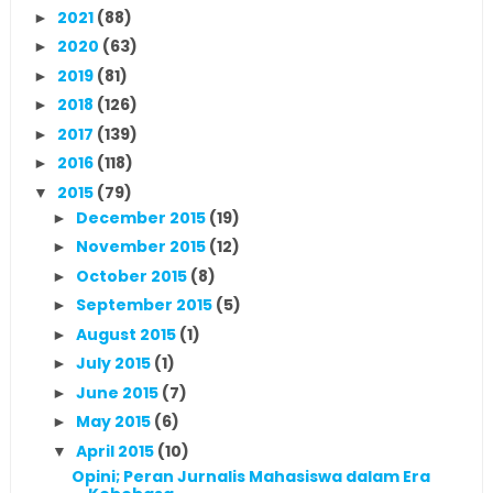
2021
(88)
►
2020
(63)
►
2019
(81)
►
2018
(126)
►
2017
(139)
►
2016
(118)
►
2015
(79)
▼
December 2015
(19)
►
November 2015
(12)
►
October 2015
(8)
►
September 2015
(5)
►
August 2015
(1)
►
July 2015
(1)
►
June 2015
(7)
►
May 2015
(6)
►
April 2015
(10)
▼
Opini; Peran Jurnalis Mahasiswa dalam Era