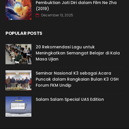
Pembuktian Jati Diri dalam Film Ne Zha
(2019)
December 13, 2025
POPULAR POSTS
20 Rekomendasi Lagu untuk
Meningkatkan Semangat Belajar di Kala
Masa Ujian
Seminar Nasional K3 sebagai Acara
Puncak dalam Rangkaian Bulan K3 OSH
Forum FKM Undip
Salam Salam Special UAS Edition