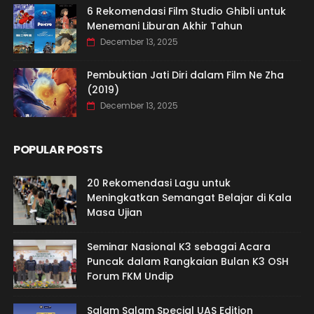
6 Rekomendasi Film Studio Ghibli untuk
Menemani Liburan Akhir Tahun
December 13, 2025
Pembuktian Jati Diri dalam Film Ne Zha
(2019)
December 13, 2025
POPULAR POSTS
20 Rekomendasi Lagu untuk
Meningkatkan Semangat Belajar di Kala
Masa Ujian
Seminar Nasional K3 sebagai Acara
Puncak dalam Rangkaian Bulan K3 OSH
Forum FKM Undip
Salam Salam Special UAS Edition