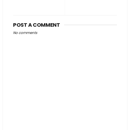
POST A COMMENT
No comments