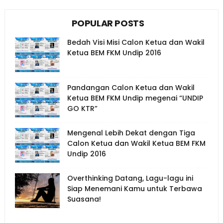
POPULAR POSTS
Bedah Visi Misi Calon Ketua dan Wakil
Ketua BEM FKM Undip 2016
Pandangan Calon Ketua dan Wakil
Ketua BEM FKM Undip megenai “UNDIP
GO KTR”
Mengenal Lebih Dekat dengan Tiga
Calon Ketua dan Wakil Ketua BEM FKM
Undip 2016
Overthinking Datang, Lagu-lagu ini
Siap Menemani Kamu untuk Terbawa
Suasana!