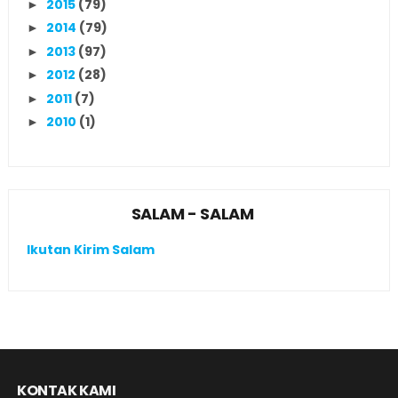
2015
(79)
►
2014
(79)
►
2013
(97)
►
2012
(28)
►
2011
(7)
►
2010
(1)
►
SALAM - SALAM
Ikutan Kirim Salam
KONTAK KAMI