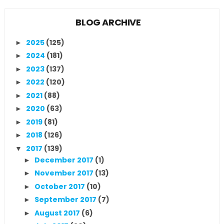
BLOG ARCHIVE
2025
(125)
►
2024
(181)
►
2023
(137)
►
2022
(120)
►
2021
(88)
►
2020
(63)
►
2019
(81)
►
2018
(126)
►
2017
(139)
▼
December 2017
(1)
►
November 2017
(13)
►
October 2017
(10)
►
September 2017
(7)
►
August 2017
(6)
►