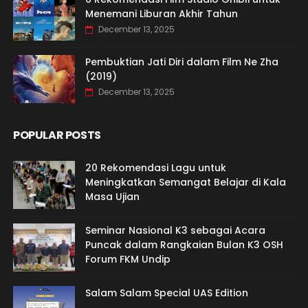
Menemani Liburan Akhir Tahun
December 13, 2025
Pembuktian Jati Diri dalam Film Ne Zha
(2019)
December 13, 2025
POPULAR POSTS
20 Rekomendasi Lagu untuk
Meningkatkan Semangat Belajar di Kala
Masa Ujian
Seminar Nasional K3 sebagai Acara
Puncak dalam Rangkaian Bulan K3 OSH
Forum FKM Undip
Salam Salam Special UAS Edition