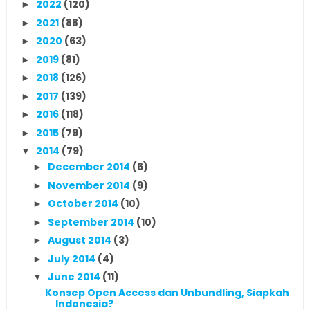
2022
(120)
►
2021
(88)
►
2020
(63)
►
2019
(81)
►
2018
(126)
►
2017
(139)
►
2016
(118)
►
2015
(79)
►
2014
(79)
▼
December 2014
(6)
►
November 2014
(9)
►
October 2014
(10)
►
September 2014
(10)
►
August 2014
(3)
►
July 2014
(4)
►
June 2014
(11)
▼
Konsep Open Access dan Unbundling, Siapkah
Indonesia?