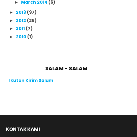
March 2014
(6)
►
2013
(97)
►
2012
(28)
►
2011
(7)
►
2010
(1)
►
SALAM - SALAM
Ikutan Kirim Salam
KONTAK KAMI