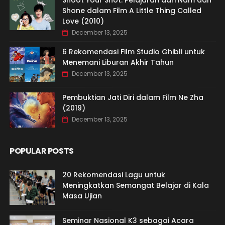
Shoot Your Shot: Pelajaran dari Nam dan
Shone dalam Film A Little Thing Called
Love (2010)
December 13, 2025
6 Rekomendasi Film Studio Ghibli untuk
Menemani Liburan Akhir Tahun
December 13, 2025
Pembuktian Jati Diri dalam Film Ne Zha
(2019)
December 13, 2025
POPULAR POSTS
20 Rekomendasi Lagu untuk
Meningkatkan Semangat Belajar di Kala
Masa Ujian
Seminar Nasional K3 sebagai Acara