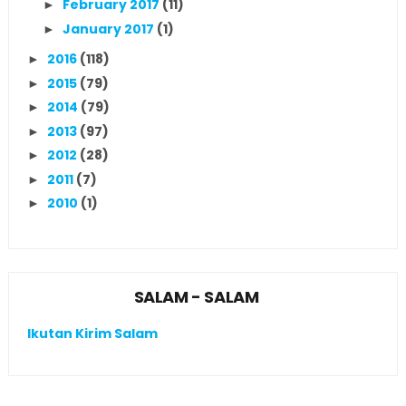
February 2017
(11)
►
January 2017
(1)
►
2016
(118)
►
2015
(79)
►
2014
(79)
►
2013
(97)
►
2012
(28)
►
2011
(7)
►
2010
(1)
►
SALAM - SALAM
Ikutan Kirim Salam