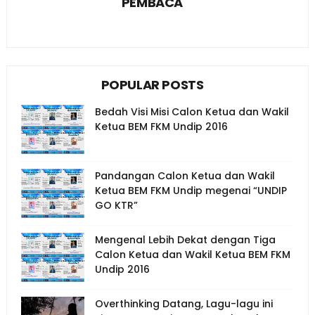
PEMBACA
POPULAR POSTS
Bedah Visi Misi Calon Ketua dan Wakil
Ketua BEM FKM Undip 2016
Pandangan Calon Ketua dan Wakil
Ketua BEM FKM Undip megenai “UNDIP
GO KTR”
Mengenal Lebih Dekat dengan Tiga
Calon Ketua dan Wakil Ketua BEM FKM
Undip 2016
Overthinking Datang, Lagu-lagu ini