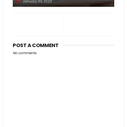
January 30, 2023
POST A COMMENT
No comments