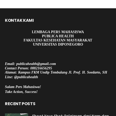
KONTAK KAMI
LEMBAGA PERS MAHASISWA
PUBLICA HEALTH
FAKULTAS KESEHATAN MASYARAKAT
UNIVERSITAS DIPONEGORO
Email: publicahealth@gmail.com
Contact Person: 088216656295
Alamat: Kampus FKM Undip Tembalang Jl. Prof. H. Soedarto, SH
Line: @publicahealth
Salam Pers Mahasiswa!
Take Action, Success!
RECENT POSTS