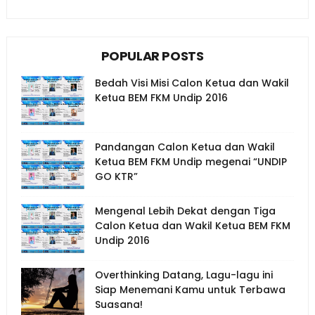
POPULAR POSTS
Bedah Visi Misi Calon Ketua dan Wakil
Ketua BEM FKM Undip 2016
Pandangan Calon Ketua dan Wakil
Ketua BEM FKM Undip megenai “UNDIP
GO KTR”
Mengenal Lebih Dekat dengan Tiga
Calon Ketua dan Wakil Ketua BEM FKM
Undip 2016
Overthinking Datang, Lagu-lagu ini
Siap Menemani Kamu untuk Terbawa
Suasana!