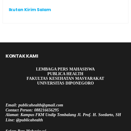
Ikutan Kirim Salam
KONTAK KAMI
LEMBAGA PERS MAHASISWA
PUBLICA HEALTH
FAKULTAS KESEHATAN MASYARAKAT
UNIVERSITAS DIPONEGORO
Email: publicahealth@gmail.com
Contact Person: 088216656295
Alamat: Kampus FKM Undip Tembalang Jl. Prof. H. Soedarto, SH
Line: @publicahealth