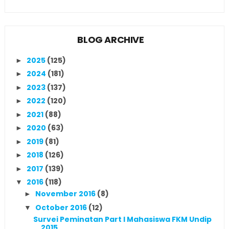
BLOG ARCHIVE
2025
(125)
►
2024
(181)
►
2023
(137)
►
2022
(120)
►
2021
(88)
►
2020
(63)
►
2019
(81)
►
2018
(126)
►
2017
(139)
►
2016
(118)
▼
November 2016
(8)
►
October 2016
(12)
▼
Survei Peminatan Part I Mahasiswa FKM Undip
2015