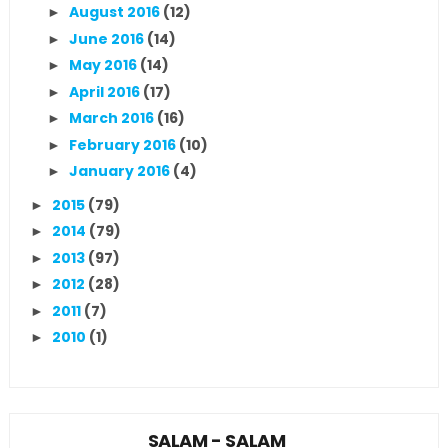
August 2016
(12)
►
June 2016
(14)
►
May 2016
(14)
►
April 2016
(17)
►
March 2016
(16)
►
February 2016
(10)
►
January 2016
(4)
►
2015
(79)
►
2014
(79)
►
2013
(97)
►
2012
(28)
►
2011
(7)
►
2010
(1)
►
SALAM - SALAM