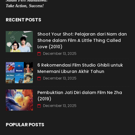
Salam Pers Mahasiswa!
Take Action, Success!
RECENT POSTS
Shoot Your Shot: Pelajaran dari Nam dan
Shone dalam Film A Little Thing Called
Love (2010)
December 13, 2025
6 Rekomendasi Film Studio Ghibli untuk
Menemani Liburan Akhir Tahun
December 13, 2025
Pembuktian Jati Diri dalam Film Ne Zha
(2019)
December 13, 2025
POPULAR POSTS