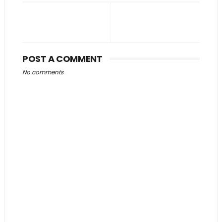
POST A COMMENT
No comments