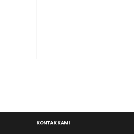
KONTAK KAMI