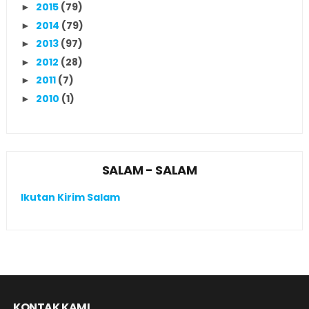
2015
(79)
►
2014
(79)
►
2013
(97)
►
2012
(28)
►
2011
(7)
►
2010
(1)
►
SALAM - SALAM
Ikutan Kirim Salam
KONTAK KAMI