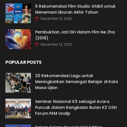
6 Rekomendasi Film Studio Ghibli untuk
Menemani Liburan Akhir Tahun
December 13, 2025
Pembuktian Jati Diri dalam Film Ne Zha
(2019)
December 13, 2025
POPULAR POSTS
20 Rekomendasi Lagu untuk
Meningkatkan Semangat Belajar di Kala
Masa Ujian
Seminar Nasional K3 sebagai Acara
Puncak dalam Rangkaian Bulan K3 OSH
Forum FKM Undip