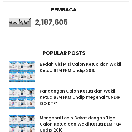
PEMBACA
2,187,605
POPULAR POSTS
Bedah Visi Misi Calon Ketua dan Wakil
Ketua BEM FKM Undip 2016
Pandangan Calon Ketua dan Wakil
Ketua BEM FKM Undip megenai “UNDIP
GO KTR”
Mengenal Lebih Dekat dengan Tiga
Calon Ketua dan Wakil Ketua BEM FKM
Undip 2016