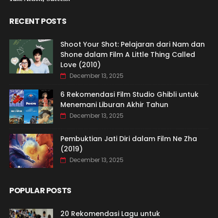
RECENT POSTS
Shoot Your Shot: Pelajaran dari Nam dan
Shone dalam Film A Little Thing Called
Love (2010)
December 13, 2025
6 Rekomendasi Film Studio Ghibli untuk
Menemani Liburan Akhir Tahun
December 13, 2025
Pembuktian Jati Diri dalam Film Ne Zha
(2019)
December 13, 2025
POPULAR POSTS
20 Rekomendasi Lagu untuk