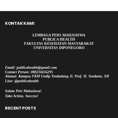
KONTAK KAMI
LEMBAGA PERS MAHASISWA
PUBLICA HEALTH
FAKULTAS KESEHATAN MASYARAKAT
UNIVERSITAS DIPONEGORO
Email: publicahealth@gmail.com
Contact Person: 088216656295
Alamat: Kampus FKM Undip Tembalang Jl. Prof. H. Soedarto, SH
Line: @publicahealth
Salam Pers Mahasiswa!
Take Action, Success!
RECENT POSTS