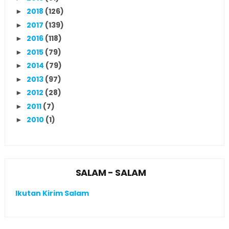
2018
(126)
►
2017
(139)
►
2016
(118)
►
2015
(79)
►
2014
(79)
►
2013
(97)
►
2012
(28)
►
2011
(7)
►
2010
(1)
►
SALAM - SALAM
Ikutan Kirim Salam