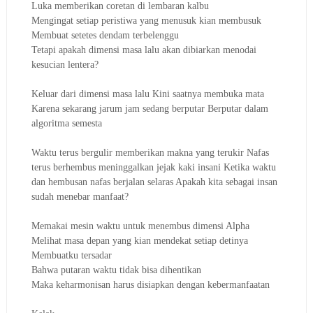
Luka memberikan coretan di lembaran kalbu
Mengingat setiap peristiwa yang menusuk kian membusuk
Membuat setetes dendam terbelenggu
Tetapi apakah dimensi masa lalu akan dibiarkan menodai
kesucian lentera?
Keluar dari dimensi masa lalu Kini saatnya membuka mata
Karena sekarang jarum jam sedang berputar Berputar dalam
algoritma semesta
Waktu terus bergulir memberikan makna yang terukir Nafas
terus berhembus meninggalkan jejak kaki insani Ketika waktu
dan hembusan nafas berjalan selaras Apakah kita sebagai insan
sudah menebar manfaat?
Memakai mesin waktu untuk menembus dimensi Alpha
Melihat masa depan yang kian mendekat setiap detinya
Membuatku tersadar
Bahwa putaran waktu tidak bisa dihentikan
Maka keharmonisan harus disiapkan dengan kebermanfaatan