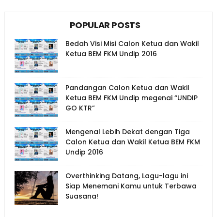
POPULAR POSTS
Bedah Visi Misi Calon Ketua dan Wakil
Ketua BEM FKM Undip 2016
Pandangan Calon Ketua dan Wakil
Ketua BEM FKM Undip megenai “UNDIP
GO KTR”
Mengenal Lebih Dekat dengan Tiga
Calon Ketua dan Wakil Ketua BEM FKM
Undip 2016
Overthinking Datang, Lagu-lagu ini
Siap Menemani Kamu untuk Terbawa
Suasana!