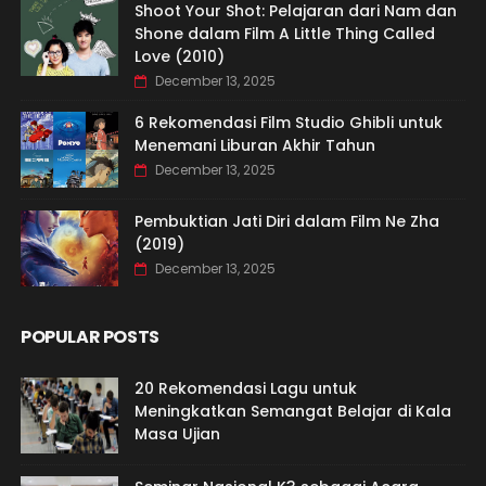
Shoot Your Shot: Pelajaran dari Nam dan
Shone dalam Film A Little Thing Called
Love (2010)
December 13, 2025
6 Rekomendasi Film Studio Ghibli untuk
Menemani Liburan Akhir Tahun
December 13, 2025
Pembuktian Jati Diri dalam Film Ne Zha
(2019)
December 13, 2025
POPULAR POSTS
20 Rekomendasi Lagu untuk
Meningkatkan Semangat Belajar di Kala
Masa Ujian