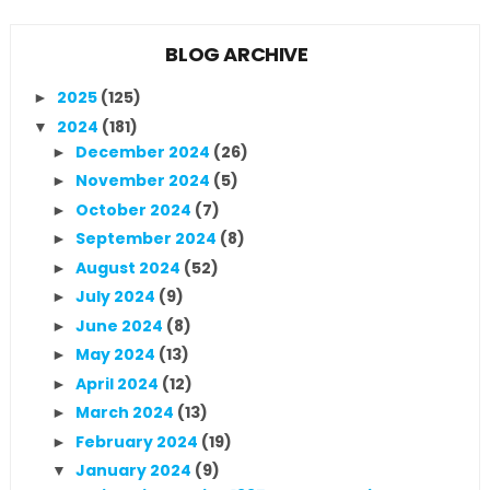
BLOG ARCHIVE
2025
(125)
►
2024
(181)
▼
December 2024
(26)
►
November 2024
(5)
►
October 2024
(7)
►
September 2024
(8)
►
August 2024
(52)
►
July 2024
(9)
►
June 2024
(8)
►
May 2024
(13)
►
April 2024
(12)
►
March 2024
(13)
►
February 2024
(19)
►
January 2024
(9)
▼