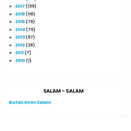
2017
(139)
►
2016
(118)
►
2015
(79)
►
2014
(79)
►
2013
(97)
►
2012
(28)
►
2011
(7)
►
2010
(1)
►
SALAM - SALAM
Ikutan Kirim Salam