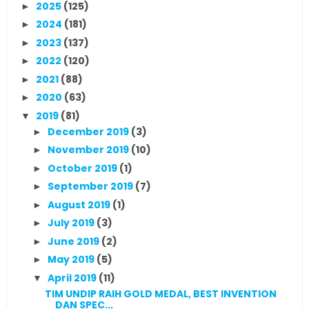
2025
(125)
►
2024
(181)
►
2023
(137)
►
2022
(120)
►
2021
(88)
►
2020
(63)
►
2019
(81)
▼
December 2019
(3)
►
November 2019
(10)
►
October 2019
(1)
►
September 2019
(7)
►
August 2019
(1)
►
July 2019
(3)
►
June 2019
(2)
►
May 2019
(5)
►
April 2019
(11)
▼
TIM UNDIP RAIH GOLD MEDAL, BEST INVENTION
DAN SPEC...