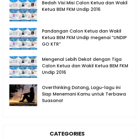
Bedah Visi Misi Calon Ketua dan Wakil
Ketua BEM FKM Undip 2016
Pandangan Calon Ketua dan Wakil
Ketua BEM FKM Undip megenai “UNDIP
GO KTR”
Mengenal Lebih Dekat dengan Tiga
Calon Ketua dan Wakil Ketua BEM FKM
Undip 2016
Overthinking Datang, Lagu-lagu ini
Siap Menemani Kamu untuk Terbawa
Suasana!
CATEGORIES