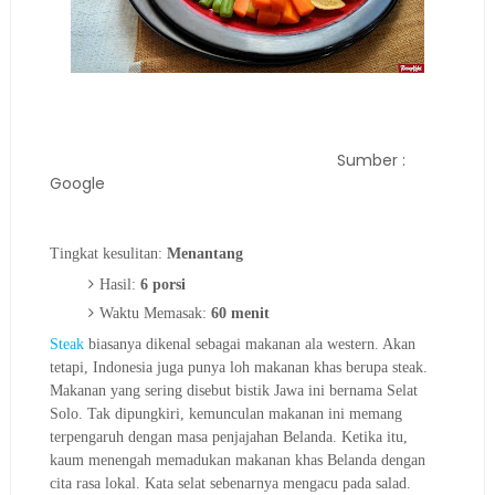
Sumber :
Google
Tingkat kesulitan:
Menantang
Hasil:
6 porsi
Waktu Memasak:
60 menit
Steak
biasanya dikenal sebagai makanan ala western. Akan
tetapi, Indonesia juga punya loh makanan khas berupa steak.
Makanan yang sering disebut bistik Jawa ini bernama Selat
Solo. Tak dipungkiri, kemunculan makanan ini memang
terpengaruh dengan masa penjajahan Belanda. Ketika itu,
kaum menengah memadukan makanan khas Belanda dengan
cita rasa lokal. Kata selat sebenarnya mengacu pada salad.