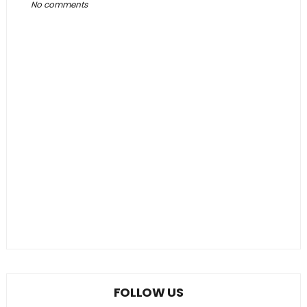
No comments
FOLLOW US