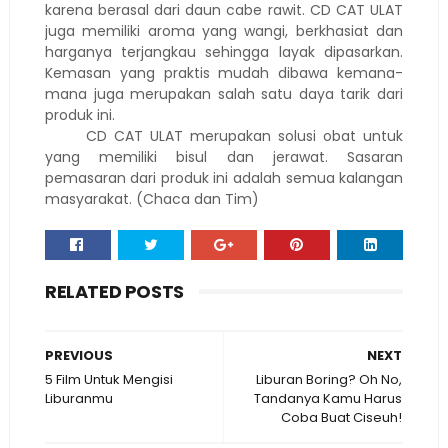
karena berasal dari daun cabe rawit. CD CAT ULAT
juga memiliki aroma yang wangi, berkhasiat dan
harganya terjangkau sehingga layak dipasarkan.
Kemasan yang praktis mudah dibawa kemana-
mana juga merupakan salah satu daya tarik dari
produk ini.
CD CAT ULAT merupakan solusi obat untuk
yang memiliki bisul dan jerawat. Sasaran
pemasaran dari produk ini adalah semua kalangan
masyarakat. (Chaca dan Tim)
RELATED POSTS
PREVIOUS
NEXT
5 Film Untuk Mengisi
Liburan Boring? Oh No,
Liburanmu
Tandanya Kamu Harus
Coba Buat Ciseuh!