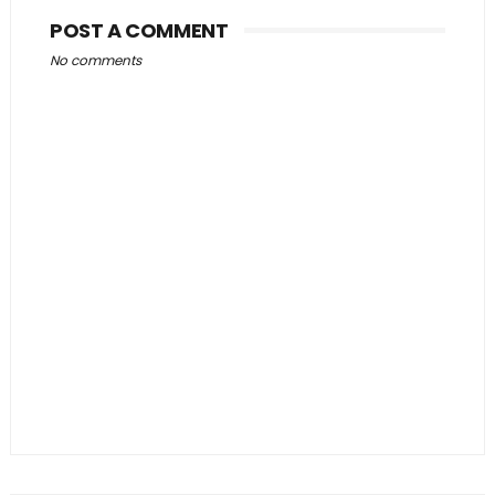
POST A COMMENT
No comments