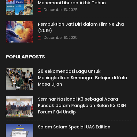
Menemani Liburan Akhir Tahun
December 13, 2025
Pembuktian Jati Diri dalam Film Ne Zha
(2019)
December 13, 2025
POPULAR POSTS
20 Rekomendasi Lagu untuk
Meningkatkan Semangat Belajar di Kala
Masa Ujian
Seminar Nasional K3 sebagai Acara
Puncak dalam Rangkaian Bulan K3 OSH
Forum FKM Undip
Salam Salam Special UAS Edition