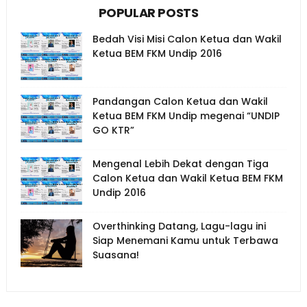
POPULAR POSTS
Bedah Visi Misi Calon Ketua dan Wakil
Ketua BEM FKM Undip 2016
Pandangan Calon Ketua dan Wakil
Ketua BEM FKM Undip megenai “UNDIP
GO KTR”
Mengenal Lebih Dekat dengan Tiga
Calon Ketua dan Wakil Ketua BEM FKM
Undip 2016
Overthinking Datang, Lagu-lagu ini
Siap Menemani Kamu untuk Terbawa
Suasana!