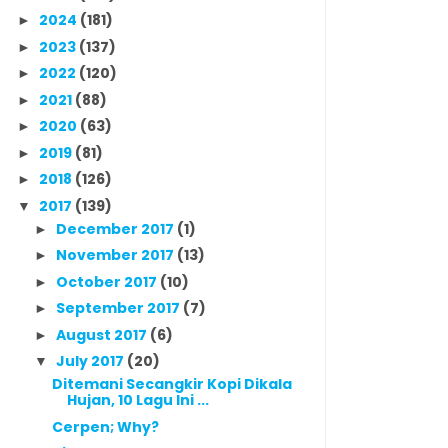
2024
(181)
►
2023
(137)
►
2022
(120)
►
2021
(88)
►
2020
(63)
►
2019
(81)
►
2018
(126)
►
2017
(139)
▼
December 2017
(1)
►
November 2017
(13)
►
October 2017
(10)
►
September 2017
(7)
►
August 2017
(6)
►
July 2017
(20)
▼
Ditemani Secangkir Kopi Dikala
Hujan, 10 Lagu Ini ...
Cerpen; Why?