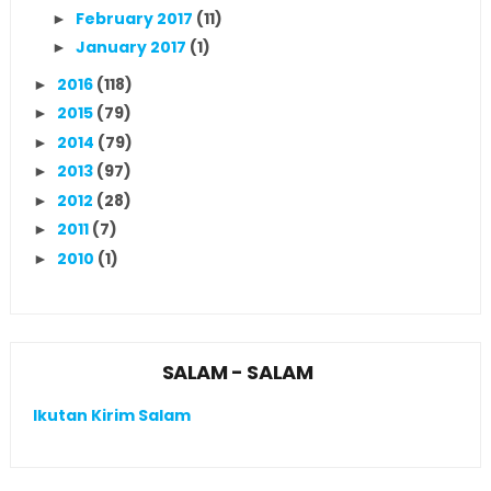
February 2017
(11)
►
January 2017
(1)
►
2016
(118)
►
2015
(79)
►
2014
(79)
►
2013
(97)
►
2012
(28)
►
2011
(7)
►
2010
(1)
►
SALAM - SALAM
Ikutan Kirim Salam