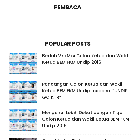
PEMBACA
POPULAR POSTS
Bedah Visi Misi Calon Ketua dan Wakil
Ketua BEM FKM Undip 2016
Pandangan Calon Ketua dan Wakil
Ketua BEM FKM Undip megenai “UNDIP
GO KTR”
Mengenal Lebih Dekat dengan Tiga
Calon Ketua dan Wakil Ketua BEM FKM
Undip 2016