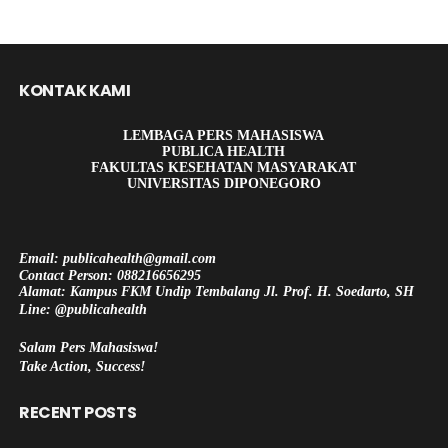
KONTAK KAMI
LEMBAGA PERS MAHASISWA
PUBLICA HEALTH
FAKULTAS KESEHATAN MASYARAKAT
UNIVERSITAS DIPONEGORO
Email: publicahealth@gmail.com
Contact Person: 088216656295
Alamat: Kampus FKM Undip Tembalang Jl. Prof. H. Soedarto, SH
Line: @publicahealth
Salam Pers Mahasiswa!
Take Action, Success!
RECENT POSTS