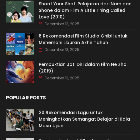
Shoot Your Shot: Pelajaran dari Nam dan
Shone dalam Film A Little Thing Called
Love (2010)
December 13, 2025
6 Rekomendasi Film Studio Ghibli untuk
Menemani Liburan Akhir Tahun
December 13, 2025
Pembuktian Jati Diri dalam Film Ne Zha
(2019)
December 13, 2025
POPULAR POSTS
20 Rekomendasi Lagu untuk
Meningkatkan Semangat Belajar di Kala
Masa Ujian