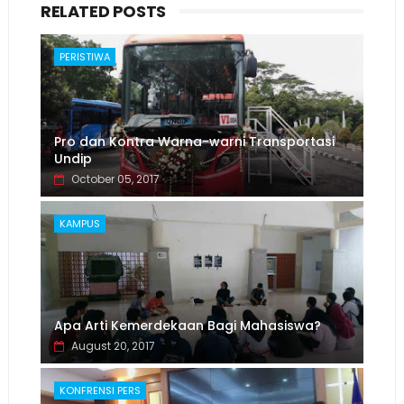
RELATED POSTS
PERISTIWA
Pro dan Kontra Warna-warni Transportasi
Undip
October 05, 2017
KAMPUS
Apa Arti Kemerdekaan Bagi Mahasiswa?
August 20, 2017
KONFRENSI PERS