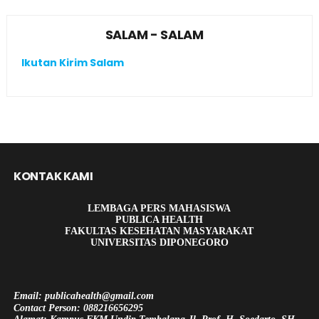
SALAM - SALAM
Ikutan Kirim Salam
KONTAK KAMI
LEMBAGA PERS MAHASISWA
PUBLICA HEALTH
FAKULTAS KESEHATAN MASYARAKAT
UNIVERSITAS DIPONEGORO
Email: publicahealth@gmail.com
Contact Person: 088216656295