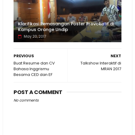
Klarifikasi Pemasangan Poster Provokatif di
Kampus Orange Undip
May 20, 2017
PREVIOUS
NEXT
Buat Resume dan CV
Talkshow Interaktif di
Bahasa Inggrismu
MRAN 2017
Besama CED dan EF
POST A COMMENT
No comments