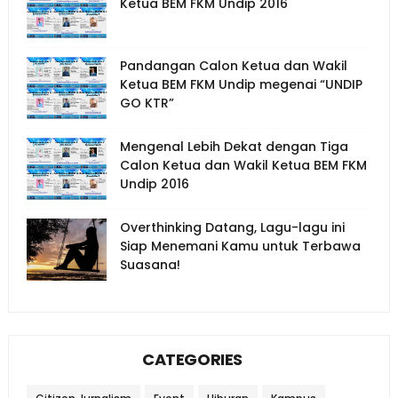
Ketua BEM FKM Undip 2016
Pandangan Calon Ketua dan Wakil
Ketua BEM FKM Undip megenai “UNDIP
GO KTR”
Mengenal Lebih Dekat dengan Tiga
Calon Ketua dan Wakil Ketua BEM FKM
Undip 2016
Overthinking Datang, Lagu-lagu ini
Siap Menemani Kamu untuk Terbawa
Suasana!
CATEGORIES