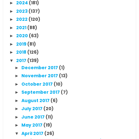
2024
(181)
►
2023
(137)
►
2022
(120)
►
2021
(88)
►
2020
(63)
►
2019
(81)
►
2018
(126)
►
2017
(139)
▼
December 2017
(1)
►
November 2017
(13)
►
October 2017
(10)
►
September 2017
(7)
►
August 2017
(6)
►
July 2017
(20)
►
June 2017
(11)
►
May 2017
(19)
►
April 2017
(26)
▼