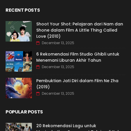
RECENT POSTS
Shoot Your Shot: Pelajaran dari Nam dan
Shone dalam Film A Little Thing Called
Love (2010)
December 13, 2025
6 Rekomendasi Film Studio Ghibli untuk
Menemani Liburan Akhir Tahun
December 13, 2025
Pembuktian Jati Diri dalam Film Ne Zha
(2019)
December 13, 2025
POPULAR POSTS
20 Rekomendasi Lagu untuk