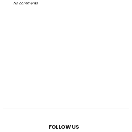
No comments
FOLLOW US