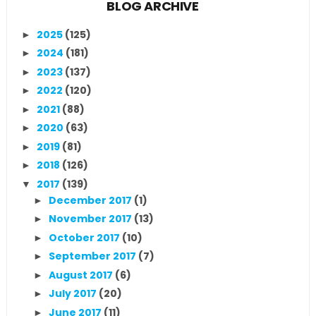
BLOG ARCHIVE
2025
(125)
►
2024
(181)
►
2023
(137)
►
2022
(120)
►
2021
(88)
►
2020
(63)
►
2019
(81)
►
2018
(126)
►
2017
(139)
▼
December 2017
(1)
►
November 2017
(13)
►
October 2017
(10)
►
September 2017
(7)
►
August 2017
(6)
►
July 2017
(20)
►
June 2017
(11)
►