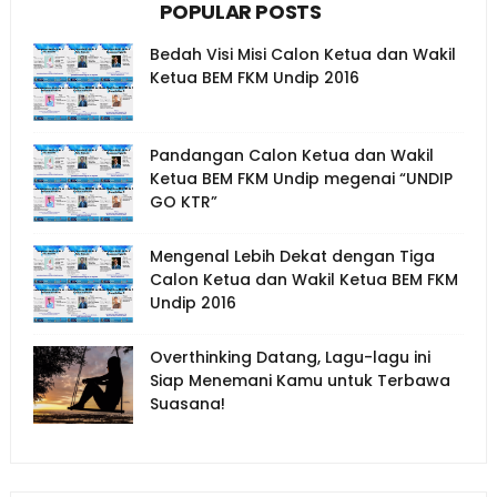
POPULAR POSTS
Bedah Visi Misi Calon Ketua dan Wakil
Ketua BEM FKM Undip 2016
Pandangan Calon Ketua dan Wakil
Ketua BEM FKM Undip megenai “UNDIP
GO KTR”
Mengenal Lebih Dekat dengan Tiga
Calon Ketua dan Wakil Ketua BEM FKM
Undip 2016
Overthinking Datang, Lagu-lagu ini
Siap Menemani Kamu untuk Terbawa
Suasana!