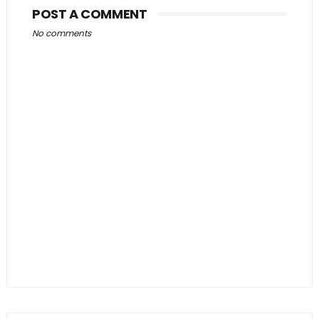
POST A COMMENT
No comments