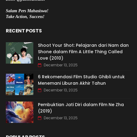
Salam Pers Mahasiswa!
Take Action, Success!
RECENT POSTS
Shoot Your Shot: Pelajaran dari Nam dan
Shone dalam Film A Little Thing Called
Love (2010)
December 13, 2025
6 Rekomendasi Film Studio Ghibli untuk
Menemani Liburan Akhir Tahun
December 13, 2025
Pembuktian Jati Diri dalam Film Ne Zha
(2019)
December 13, 2025