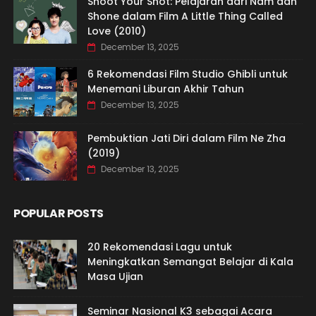
Shoot Your Shot: Pelajaran dari Nam dan
Shone dalam Film A Little Thing Called
Love (2010)
December 13, 2025
6 Rekomendasi Film Studio Ghibli untuk
Menemani Liburan Akhir Tahun
December 13, 2025
Pembuktian Jati Diri dalam Film Ne Zha
(2019)
December 13, 2025
POPULAR POSTS
20 Rekomendasi Lagu untuk
Meningkatkan Semangat Belajar di Kala
Masa Ujian
Seminar Nasional K3 sebagai Acara