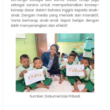
sebagai sarana untuk memperkenalkan konsep-
konsep dasar dalam bahasa Inggris kepada anak-
anak. Dengan media yang menarik dan interaktif,
Vania berharap anak-anak dapat belajar dengan
lebih menyenangkan dan efektif.
Sumber: Dokumentasi Pribadi