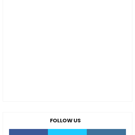
FOLLOW US