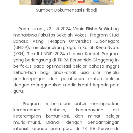
Sumber: Dokumentasi Pribadi
Pada Jumat, 22 Juli 2024, Vania Elisha Br Ginting,
mahasiswa Fakultas Sekolah Vokasi, Program Studi
Bahasa Asing Terapan Universitas Diponegoro
(UNDIP), melaksanakan program Kuliah Kerja Nyata
(KKN) Tim II UNDIP 2024 di desa Kendel. Program
yang berlangsung di TK RA Perwanida Glinggang ini
berfokus pada optimalisasi belajar bahasa Inggris
sehari-hari bagi anak-anak usia dini melalui
pendampingan dan pemberian materi belajar
dengan menggunakan media kreatif kepada para
guru.
Program ini bertujuan untuk meningkatkan
kemampuan bahasa, kepercayaan diri,
keterampilan komunikasi, dan minat belajar
murid-murid. Diawali dengan pendampingan
intensif kepada para guru di TK RA Perwanida