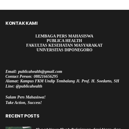
KONTAK KAMI
LEMBAGA PERS MAHASISWA
PUBLICA HEALTH
FAKULTAS KESEHATAN MASYARAKAT
UNIVERSITAS DIPONEGORO
Email: publicahealth@gmail.com
Contact Person: 088216656295
Alamat: Kampus FKM Undip Tembalang Jl. Prof. H. Soedarto, SH
Line: @publicahealth
Salam Pers Mahasiswa!
Take Action, Success!
RECENT POSTS