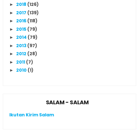
2018
(126)
►
2017
(139)
►
2016
(118)
►
2015
(79)
►
2014
(79)
►
2013
(97)
►
2012
(28)
►
2011
(7)
►
2010
(1)
►
SALAM - SALAM
Ikutan Kirim Salam