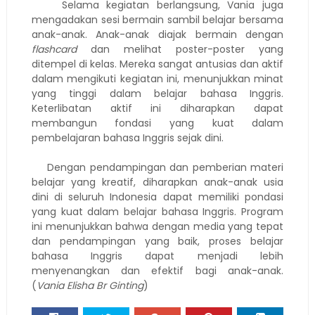
Selama kegiatan berlangsung, Vania juga
mengadakan sesi bermain sambil belajar bersama
anak-anak. Anak-anak diajak bermain dengan
flashcard
dan melihat poster-poster yang
ditempel di kelas. Mereka sangat antusias dan aktif
dalam mengikuti kegiatan ini, menunjukkan minat
yang tinggi dalam belajar bahasa Inggris.
Keterlibatan aktif ini diharapkan dapat
membangun fondasi yang kuat dalam
pembelajaran bahasa Inggris sejak dini.
Dengan pendampingan dan pemberian materi
belajar yang kreatif, diharapkan anak-anak usia
dini di seluruh Indonesia dapat memiliki pondasi
yang kuat dalam belajar bahasa Inggris. Program
ini menunjukkan bahwa dengan media yang tepat
dan pendampingan yang baik, proses belajar
bahasa Inggris dapat menjadi lebih
menyenangkan dan efektif bagi anak-anak.
(
Vania Elisha Br Ginting
)