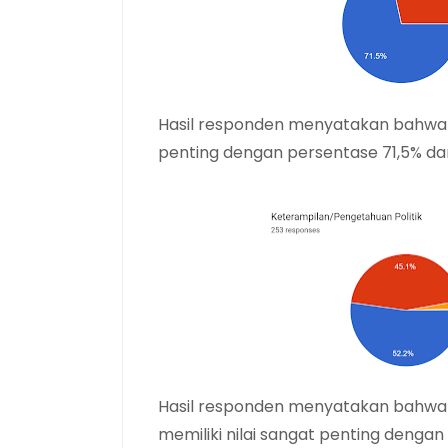
Hasil responden menyatakan bahwa kri
penting
dengan persentase 71,5% da
Hasil responden menyatakan bahwa k
memiliki nilai
sangat penting dengan