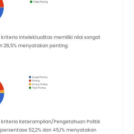
teria Intelektualitas memiliki nilai sangat
n 28,5% menyatakan penting.
riteria Keterampilan/Pengetahuan Politik
 persentase 52,2% dan 45,1% menyatakan