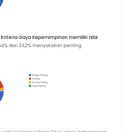
iteria Gaya Kepemimpinan memiliki nilai 
4% dan 33,2% menyatakan penting.