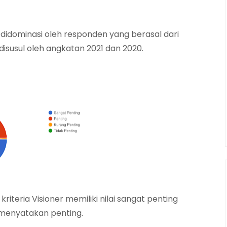
 didominasi oleh responden yang berasal dari
isusul oleh angkatan 2021 dan 2020.
teria Visioner memiliki nilai sangat penting
 menyatakan penting.