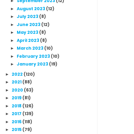
September 2023
(12)
►
August 2023
(12)
►
July 2023
(8)
►
June 2023
(12)
►
May 2023
(8)
►
April 2023
(8)
►
March 2023
(10)
►
February 2023
(10)
►
January 2023
(19)
►
2022
(120)
►
2021
(88)
►
2020
(63)
►
2019
(81)
►
2018
(126)
►
2017
(139)
►
2016
(118)
►
2015
(79)
►