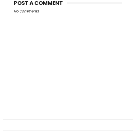
POST A COMMENT
No comments