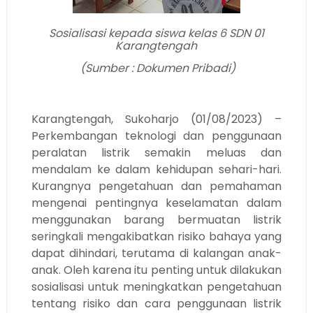
Sosialisasi kepada siswa kelas 6 SDN 01
Karangtengah
(Sumber : Dokumen Pribadi)
Karangtengah, Sukoharjo (01/08/2023) –
Perkembangan teknologi dan penggunaan
peralatan listrik semakin meluas dan
mendalam ke dalam kehidupan sehari-hari.
Kurangnya pengetahuan dan pemahaman
mengenai pentingnya keselamatan dalam
menggunakan barang bermuatan listrik
seringkali mengakibatkan risiko bahaya yang
dapat dihindari, terutama di kalangan anak-
anak. Oleh karena itu penting untuk dilakukan
sosialisasi untuk meningkatkan pengetahuan
tentang risiko dan cara penggunaan listrik