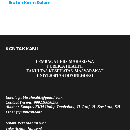
Ikutan Kirim Salam
KONTAK KAMI
LEMBAGA PERS MAHASISWA
PUBLICA HEALTH
FAKULTAS KESEHATAN MASYARAKAT
UNIVERSITAS DIPONEGORO
Email: publicahealth@gmail.com
Contact Person: 088216656295
Alamat: Kampus FKM Undip Tembalang Jl. Prof. H. Soedarto, SH
Line: @publicahealth
Salam Pers Mahasiswa!
Take Action, Success!