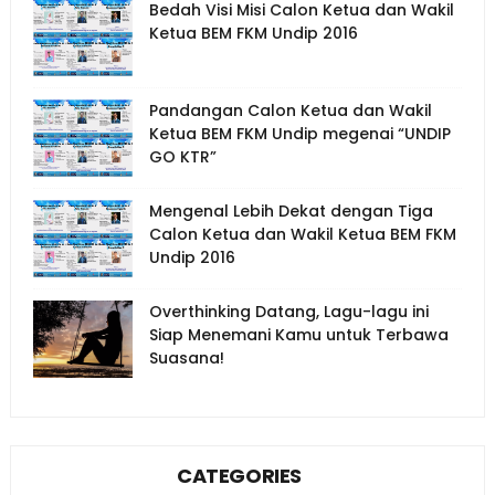
Bedah Visi Misi Calon Ketua dan Wakil
Ketua BEM FKM Undip 2016
Pandangan Calon Ketua dan Wakil
Ketua BEM FKM Undip megenai “UNDIP
GO KTR”
Mengenal Lebih Dekat dengan Tiga
Calon Ketua dan Wakil Ketua BEM FKM
Undip 2016
Overthinking Datang, Lagu-lagu ini
Siap Menemani Kamu untuk Terbawa
Suasana!
CATEGORIES