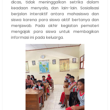
dicas, tidak meninggalkan setrika dalam
keadaan menyala, dan lain-lain. Sosialisasi
berjalan interaktif antara mahasiswa dan
siswa karena para siswa aktif bertanya dan
menjawab. Pada akhir kegiatan pemateri
mengajak para siswa untuk membagikan
informasi ini pada keluarga.