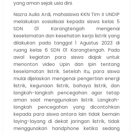
yang aman sejak usia dini.
Nazra Aulia Ardi, mahasiswa KKN Tim II UNDIP
melakukan sosialisasi kepada siswa kelas 5
SDN 01 Karangtengah mengenai
keselamatan dan kesehatan kerja listrik yang
dilakukan pada tanggal 1 Agustus 2023 di
ruang kelas 6 SDN 01 Karangtengah. Pada
awal kegiatan para siswa diajak untuk
menonton video Upin dan Ipin tentang
keselamatan listrik. Setelah itu, para siswa
mulai dijelaskan mengenai pengertian energi
listrik, kegunaan listrik, bahaya listrik, dan
langkah-langkah pencegahan agar tetap
aman saat menggunakan listrik. Langkah-
langkah pencegahan yang dicontohkan
kepada para siswa antara lain tidak bemain
laying-layang di dekat jaringan listrik, tidak
menggunakan handphone ketika sedang