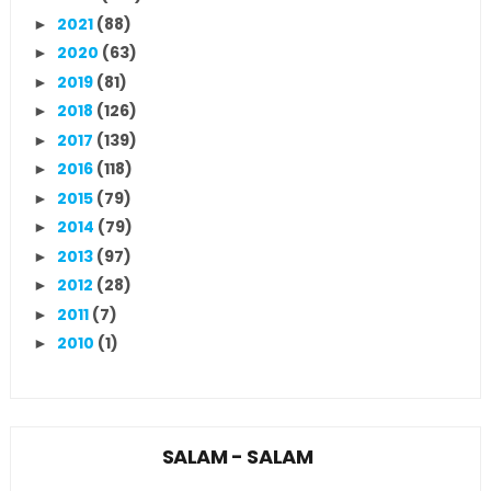
2021
(88)
►
2020
(63)
►
2019
(81)
►
2018
(126)
►
2017
(139)
►
2016
(118)
►
2015
(79)
►
2014
(79)
►
2013
(97)
►
2012
(28)
►
2011
(7)
►
2010
(1)
►
SALAM - SALAM