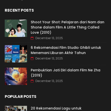
RECENT POSTS
Shoot Your Shot: Pelajaran dari Nam dan
Shone dalam Film A Little Thing Called
Love (2010)
December 13, 2025
6 Rekomendasi Film Studio Ghibli untuk
Menemani Liburan Akhir Tahun
December 13, 2025
Pembuktian Jati Diri dalam Film Ne Zha
(2019)
December 13, 2025
POPULAR POSTS
20 Rekomendasi Lagu untuk