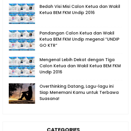
Bedah Visi Misi Calon Ketua dan Wakil
Ketua BEM FKM Undip 2016
Pandangan Calon Ketua dan Wakil
Ketua BEM FKM Undip megenai “UNDIP
GO KTR”
Mengenal Lebih Dekat dengan Tiga
Calon Ketua dan Wakil Ketua BEM FKM
Undip 2016
Overthinking Datang, Lagu-lagu ini
Siap Menemani Kamu untuk Terbawa
Suasana!
CATEGORIES