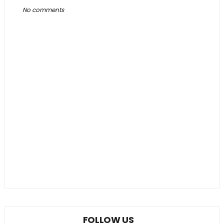
No comments
FOLLOW US