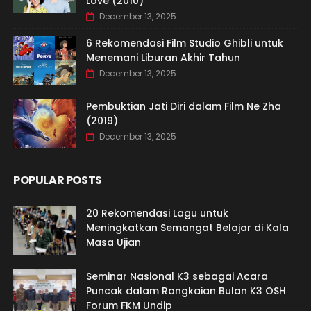
Love (2010)
December 13, 2025
6 Rekomendasi Film Studio Ghibli untuk
Menemani Liburan Akhir Tahun
December 13, 2025
Pembuktian Jati Diri dalam Film Ne Zha
(2019)
December 13, 2025
POPULAR POSTS
20 Rekomendasi Lagu untuk
Meningkatkan Semangat Belajar di Kala
Masa Ujian
Seminar Nasional K3 sebagai Acara
Puncak dalam Rangkaian Bulan K3 OSH
Forum FKM Undip