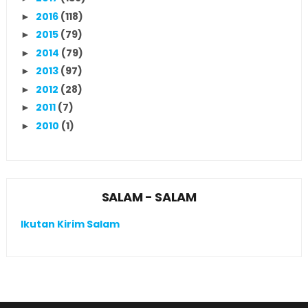
2016
(118)
►
2015
(79)
►
2014
(79)
►
2013
(97)
►
2012
(28)
►
2011
(7)
►
2010
(1)
►
SALAM - SALAM
Ikutan Kirim Salam