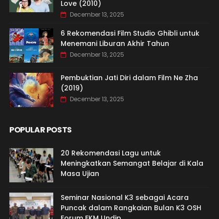
Love (2010)
December 13, 2025
6 Rekomendasi Film Studio Ghibli untuk
Menemani Liburan Akhir Tahun
December 13, 2025
Pembuktian Jati Diri dalam Film Ne Zha
(2019)
December 13, 2025
POPULAR POSTS
20 Rekomendasi Lagu untuk
Meningkatkan Semangat Belajar di Kala
Masa Ujian
Seminar Nasional K3 sebagai Acara
Puncak dalam Rangkaian Bulan K3 OSH
Forum FKM Undip