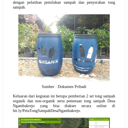
dengan pelatihan pemilahan sampah dan penyerahan tong
sampah.
Sumber : Dokumen Pribadi
Keluaran dari kegiatan ini berupa pemberian 2
set
tong sampah
organik dan non-organik serta pemetaan tong sampah Desa
Ngambakrejo yang bisa diakses secara online di
bit.ly/PetaTongSampahDesaNgambakrejo.