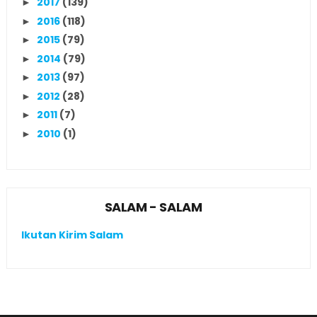
2017
(139)
►
2016
(118)
►
2015
(79)
►
2014
(79)
►
2013
(97)
►
2012
(28)
►
2011
(7)
►
2010
(1)
►
SALAM - SALAM
Ikutan Kirim Salam