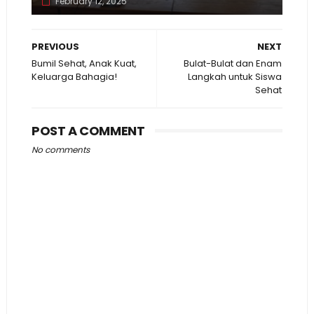
February 12, 2025
PREVIOUS
NEXT
Bumil Sehat, Anak Kuat,
Bulat-Bulat dan Enam
Keluarga Bahagia!
Langkah untuk Siswa
Sehat
POST A COMMENT
No comments