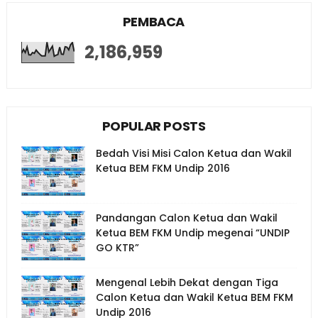
PEMBACA
2,186,959
POPULAR POSTS
Bedah Visi Misi Calon Ketua dan Wakil
Ketua BEM FKM Undip 2016
Pandangan Calon Ketua dan Wakil
Ketua BEM FKM Undip megenai “UNDIP
GO KTR”
Mengenal Lebih Dekat dengan Tiga
Calon Ketua dan Wakil Ketua BEM FKM
Undip 2016