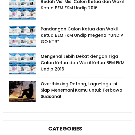
Bedah Visi Misi Calon Ketua dan Wakil
Ketua BEM FKM Undip 2016
Pandangan Calon Ketua dan Wakil
Ketua BEM FKM Undip megenai “UNDIP
GO KTR”
Mengenal Lebih Dekat dengan Tiga
Calon Ketua dan Wakil Ketua BEM FKM
Undip 2016
Overthinking Datang, Lagu-lagu ini
Siap Menemani Kamu untuk Terbawa
Suasana!
CATEGORIES