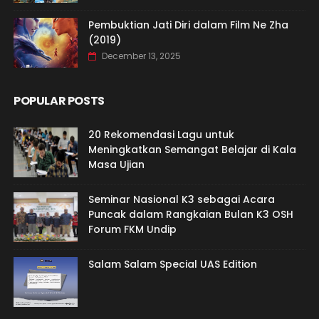
Pembuktian Jati Diri dalam Film Ne Zha
(2019)
December 13, 2025
POPULAR POSTS
20 Rekomendasi Lagu untuk
Meningkatkan Semangat Belajar di Kala
Masa Ujian
Seminar Nasional K3 sebagai Acara
Puncak dalam Rangkaian Bulan K3 OSH
Forum FKM Undip
Salam Salam Special UAS Edition