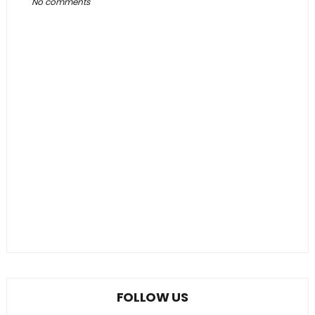
No comments
FOLLOW US