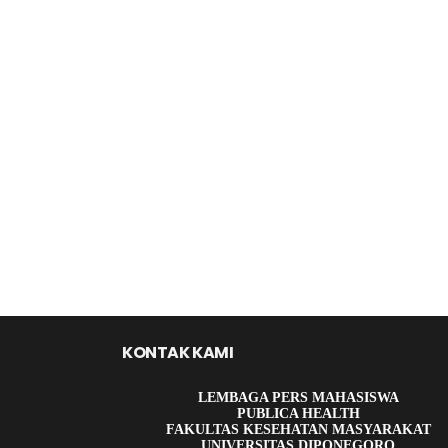
KONTAK KAMI
LEMBAGA PERS MAHASISWA
PUBLICA HEALTH
FAKULTAS KESEHATAN MASYARAKAT
UNIVERSITAS DIPONEGORO