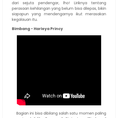
dari sejuta pendengar, lho! Liriknya tentang
perasaan kehilangan yang belum bisa dilepas, bikin
siapapun yang mendengarnya ikut merasakan
kegalauan itu.
Bimbang - Harleya Princy
Bagian ini bisa dibilang salah satu momen paling