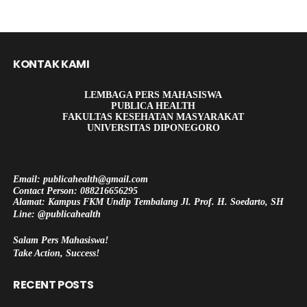
KONTAK KAMI
LEMBAGA PERS MAHASISWA
PUBLICA HEALTH
FAKULTAS KESEHATAN MASYARAKAT
UNIVERSITAS DIPONEGORO
Email: publicahealth@gmail.com
Contact Person: 088216656295
Alamat: Kampus FKM Undip Tembalang Jl. Prof. H. Soedarto, SH
Line: @publicahealth
Salam Pers Mahasiswa!
Take Action, Success!
RECENT POSTS