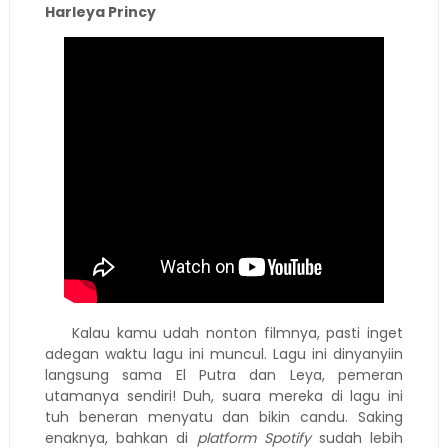
Harleya Princy
Kalau kamu udah nonton filmnya, pasti inget
adegan waktu lagu ini muncul. Lagu ini dinyanyiin
langsung sama El Putra dan Leya, pemeran
utamanya sendiri! Duh, suara mereka di lagu ini
tuh beneran menyatu dan bikin candu. Saking
enaknya, bahkan di
platform Spotify
sudah lebih