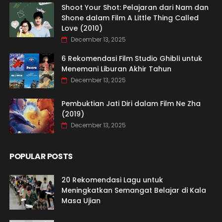
Shoot Your Shot: Pelajaran dari Nam dan
Shone dalam Film A Little Thing Called
Love (2010)
December 13, 2025
6 Rekomendasi Film Studio Ghibli untuk
Menemani Liburan Akhir Tahun
December 13, 2025
Pembuktian Jati Diri dalam Film Ne Zha
(2019)
December 13, 2025
POPULAR POSTS
20 Rekomendasi Lagu untuk
Meningkatkan Semangat Belajar di Kala
Masa Ujian