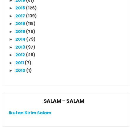
2019
(81)
►
2018
(126)
►
2017
(139)
►
2016
(118)
►
2015
(79)
►
2014
(79)
►
2013
(97)
►
2012
(28)
►
2011
(7)
►
2010
(1)
►
SALAM - SALAM
Ikutan Kirim Salam