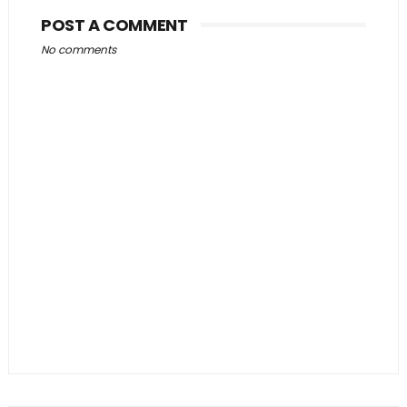
POST A COMMENT
No comments