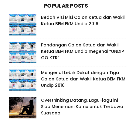
POPULAR POSTS
Bedah Visi Misi Calon Ketua dan Wakil
Ketua BEM FKM Undip 2016
Pandangan Calon Ketua dan Wakil
Ketua BEM FKM Undip megenai “UNDIP
GO KTR”
Mengenal Lebih Dekat dengan Tiga
Calon Ketua dan Wakil Ketua BEM FKM
Undip 2016
Overthinking Datang, Lagu-lagu ini
Siap Menemani Kamu untuk Terbawa
Suasana!